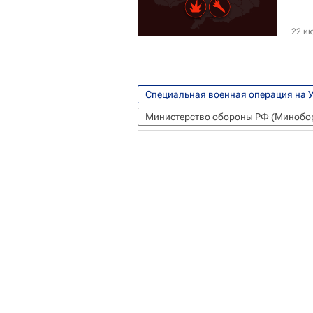
22 ию
Специальная военная операция на 
Министерство обороны РФ (Минобо