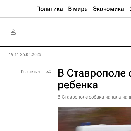
Политика
В мире
Экономика
19:11 26.04.2025
В Ставрополе 
Поделиться
ребенка
В Ставрополе собака напала на 