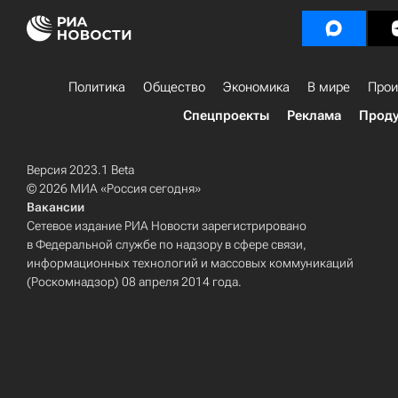
Политика
Общество
Экономика
В мире
Прои
Спецпроекты
Реклама
Проду
Версия 2023.1 Beta
© 2026 МИА «Россия сегодня»
Вакансии
Сетевое издание РИА Новости зарегистрировано
в Федеральной службе по надзору в сфере связи,
информационных технологий и массовых коммуникаций
(Роскомнадзор) 08 апреля 2014 года.