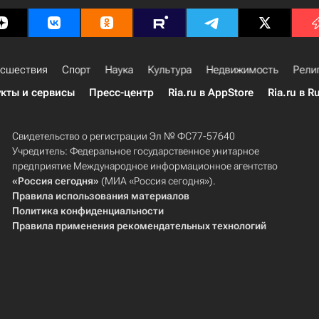
сшествия
Спорт
Наука
Культура
Недвижимость
Рели
кты и сервисы
Пресс-центр
Ria.ru в AppStore
Ria.ru в R
Свидетельство о регистрации Эл № ФС77-57640
Учредитель: Федеральное государственное унитарное
предприятие Международное информационное агентство
«Россия сегодня»
(МИА «Россия сегодня»).
Правила использования материалов
Политика конфиденциальности
Правила применения рекомендательных технологий