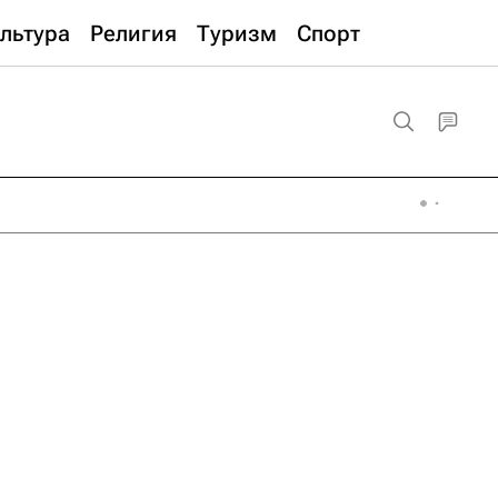
льтура
Религия
Туризм
Спорт