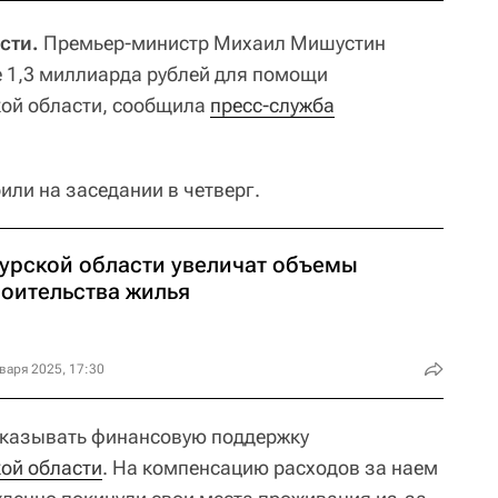
сти.
Премьер-министр Михаил Мишустин
 1,3 миллиарда рублей для помощи
ой области, сообщила
пресс-служба
или на заседании в четверг.
Курской области увеличат объемы
роительства жилья
варя 2025, 17:30
оказывать финансовую поддержку
ой области
. На компенсацию расходов за наем