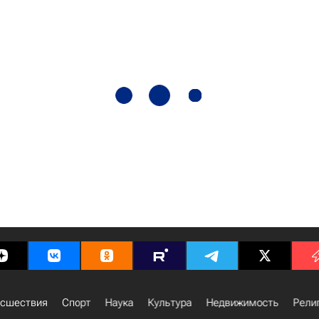
сшествия
Спорт
Наука
Культура
Недвижимость
Рели