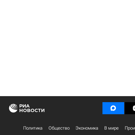
Политика
Общество
Экономика
В мире
Прои