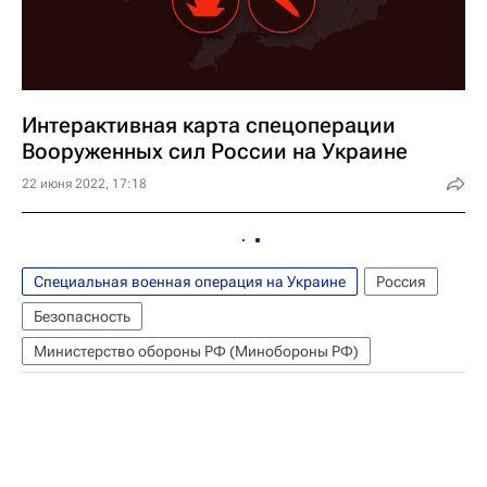
Интерактивная карта спецоперации
Вооруженных сил России на Украине
22 июня 2022, 17:18
Специальная военная операция на Украине
Россия
Безопасность
Министерство обороны РФ (Минобороны РФ)