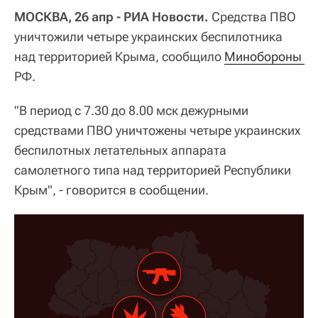
МОСКВА, 26 апр - РИА Новости.
Средства ПВО
уничтожили четыре украинских беспилотника
над территорией Крыма, сообщило
Минобороны 
РФ.
"В период с 7.30 до 8.00 мск дежурными
средствами ПВО уничтожены четыре украинских
беспилотных летательных аппарата
самолетного типа над территорией Республики
Крым", - говорится в сообщении.