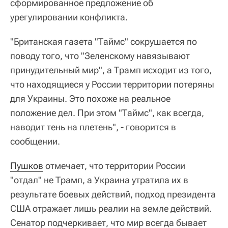
сформированное предложение об
урегулировании конфликта.
"Британская газета "Таймс" сокрушается по
поводу того, что "Зеленскому навязывают
принудительный мир", а Трамп исходит из того,
что находящиеся у России территории потеряны
для Украины. Это похоже на реальное
положение дел. При этом "Таймс", как всегда,
наводит тень на плетень", - говорится в
сообщении.
Пушков
отмечает, что территории России
"отдал" не Трамп, а Украина утратила их в
результате боевых действий, подход президента
США отражает лишь реалии на земле действий.
Сенатор подчеркивает, что мир всегда бывает