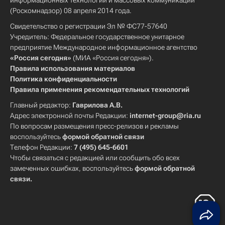
информационных технологий и массовых коммуникаций
(Роскомнадзор) 08 апреля 2014 года.
Свидетельство о регистрации Эл № ФС77-57640
Учредитель: Федеральное государственное унитарное
предприятие Международное информационное агентство
«Россия сегодня»
(МИА «Россия сегодня»).
Правила использования материалов
Политика конфиденциальности
Правила применения рекомендательных технологий
Главный редактор:
Гаврилова А.В.
Адрес электронной почты Редакции:
internet-group@ria.ru
По вопросам размещения пресс-релизов и рекламы
воспользуйтесь
формой обратной связи
Телефон Редакции:
7 (495) 645-6601
Чтобы связаться с редакцией или сообщить обо всех
замеченных ошибках, воспользуйтесь
формой обратной
связи
.