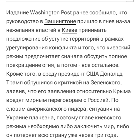
Издание Washington Post ранее сообщило, что
руководство в
Вашингтоне
пришло в гнев из-за
нежелания властей в
Киеве
принимать
предложение об уступке территорий в рамках
урегулирования конфликта и того, что киевский
режим предпочитает сначала обсудить полное
прекращение огня, а потом - все остальное.
Кроме того, в среду президент США Дональд
Трамп обрушился с критикой на Зеленского,
заявив, что его заявления относительно Крыма
вредят мирным переговорам с Россией. По
словам американского лидера, ситуация на
Украине плачевна, поэтому главе киевского
режима необходимо либо заключить мир, либо
он потеряет всю страну уже через три года.