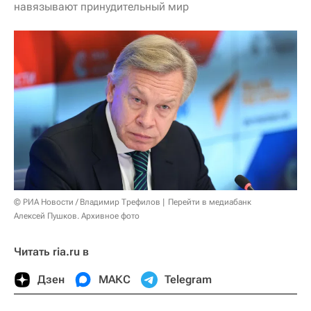
навязывают принудительный мир
© РИА Новости / Владимир Трефилов
Перейти в медиабанк
Алексей Пушков. Архивное фото
Читать ria.ru в
Дзен
МАКС
Telegram