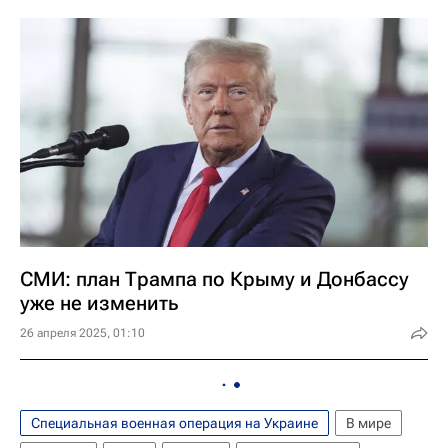
СМИ: план Трампа по Крыму и Донбассу
уже не изменить
26 апреля 2025, 01:10
Специальная военная операция на Украине
В мире