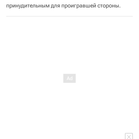
принудительным для проигравшей стороны.