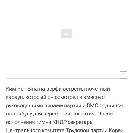
Ким Чен Ына на верфи встретил почетный
караул, который он осмотрел и вместе с
руководящими лицами партии и ВМС поднялся
на трибуну для церемонии открытия. После
исполнения гимна КНДР секретарь
Центрального комитета Трудовой партии Кореи