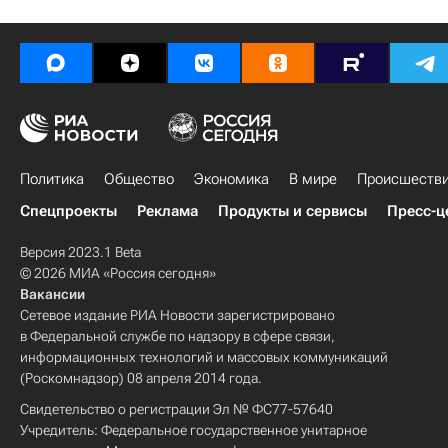
Политика
Общество
Экономика
В мире
Происшеств
Спецпроекты
Реклама
Продукты и сервисы
Пресс-ц
Версия 2023.1 Beta
© 2026 МИА «Россия сегодня»
Вакансии
Сетевое издание РИА Новости зарегистрировано
в Федеральной службе по надзору в сфере связи,
информационных технологий и массовых коммуникаций
(Роскомнадзор) 08 апреля 2014 года.
Свидетельство о регистрации Эл № ФС77-57640
Учредитель: Федеральное государственное унитарное