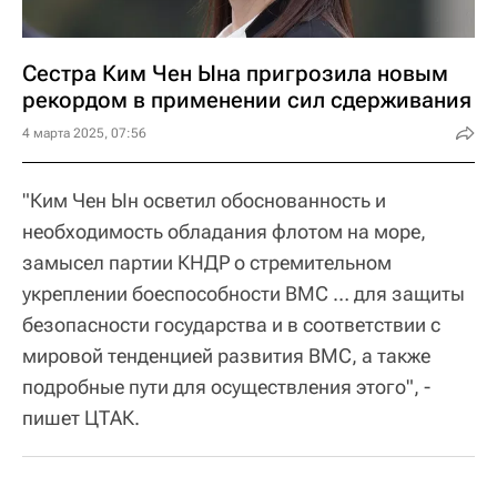
Сестра Ким Чен Ына пригрозила новым
рекордом в применении сил сдерживания
4 марта 2025, 07:56
"Ким Чен Ын осветил обоснованность и
необходимость обладания флотом на море,
замысел партии КНДР о стремительном
укреплении боеспособности ВМС … для защиты
безопасности государства и в соответствии с
мировой тенденцией развития ВМС, а также
подробные пути для осуществления этого", -
пишет ЦТАК.