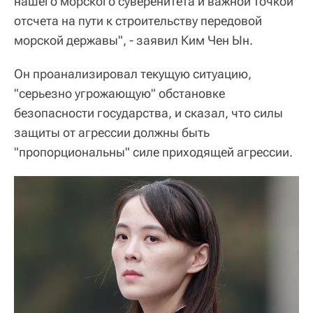
нашего морского суверенитета и важной точкой
отсчета на пути к строительству передовой
морской державы", - заявил Ким Чен Ын.
Он проанализировал текущую ситуацию,
"серьезно угрожающую" обстановке
безопасности государства, и сказал, что силы
защиты от агрессии должны быть
"пропорциональны" силе приходящей агрессии.