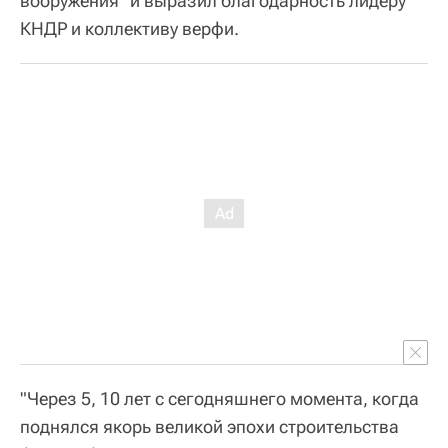
вооружения" и выразил благодарность лидеру
КНДР и коллективу верфи.
"Через 5, 10 лет с сегодняшнего момента, когда
поднялся якорь великой эпохи строительства