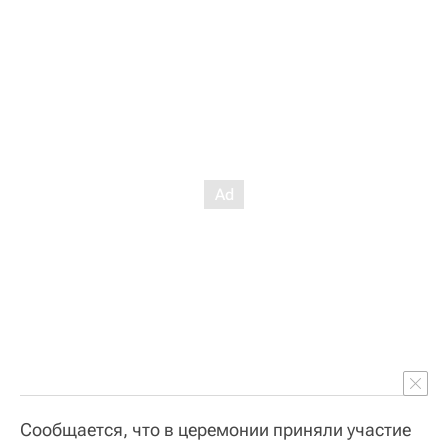
Сообщается, что в церемонии приняли участие