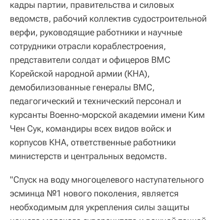
кадры партии, правительства и силовых
ведомств, рабочий коллектив судостроительной
верфи, руководящие работники и научные
сотрудники отрасли кораблестроения,
представители солдат и офицеров ВМС
Корейской народной армии (КНА),
демобилизованные генералы ВМС,
педагогический и технический персонал и
курсанты Военно-морской академии имени Ким
Чен Сук, командиры всех видов войск и
корпусов КНА, ответственные работники
министерств и центральных ведомств.
"Спуск на воду многоцелевого наступательного
эсминца №1 нового поколения, является
необходимым для укрепления силы защиты