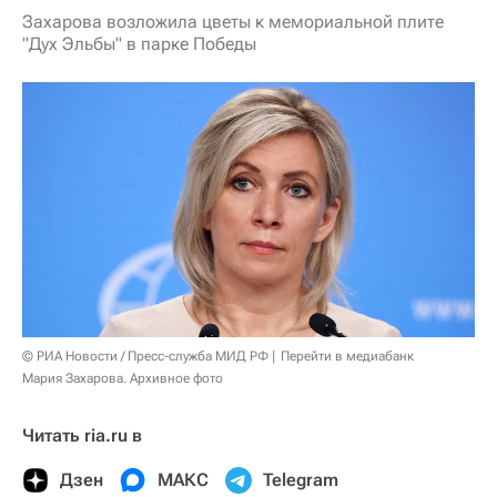
Захарова возложила цветы к мемориальной плите
"Дух Эльбы" в парке Победы
© РИА Новости / Пресс-служба МИД РФ
Перейти в медиабанк
Мария Захарова. Архивное фото
Читать ria.ru в
Дзен
МАКС
Telegram