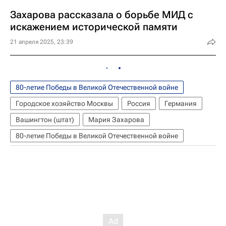
Захарова рассказала о борьбе МИД с
искажением исторической памяти
21 апреля 2025, 23:39
80-летие Победы в Великой Отечественной войне
Городское хозяйство Москвы
Россия
Германия
Вашингтон (штат)
Мария Захарова
80-летие Победы в Великой Отечественной войне