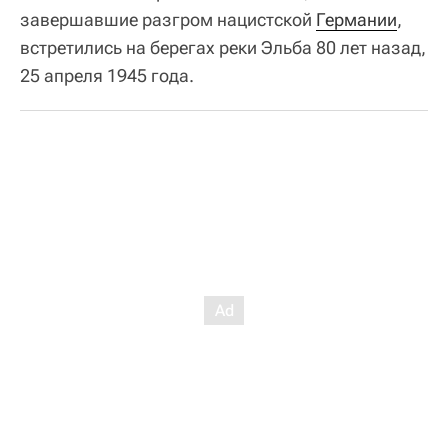
завершавшие разгром нацистской
Германии
,
встретились на берегах реки Эльба 80 лет назад,
25 апреля 1945 года.