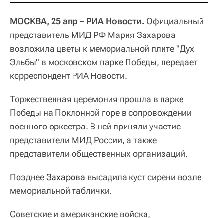
МОСКВА, 25 апр – РИА Новости.
Официальный
представитель МИД РФ Мария Захарова
возложила цветы к мемориальной плите "Дух
Эльбы" в московском парке Победы, передает
корреспондент РИА Новости.
Торжественная церемония прошла в парке
Победы на Поклонной горе в сопровождении
военного оркестра. В ней приняли участие
представители МИД России, а также
представители общественных организаций.
Позднее
Захарова
высадила куст сирени возле
мемориальной таблички.
Советские и американские войска,