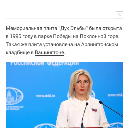
Мемориальная плита "Дух Эльбы" была открыта
в 1995 году в парке Победы на Поклонной горе.
Такая же плита установлена на Арлингтонском
кладбище в
Вашингтоне
.