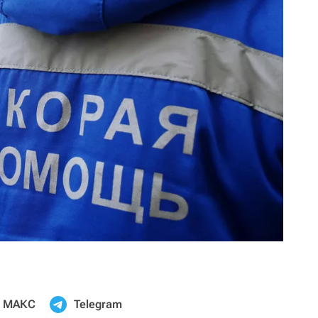
МАКС
Telegram