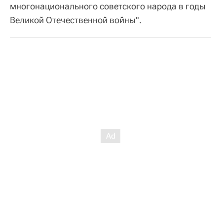
многонационального советского народа в годы
Великой Отечественной войны".