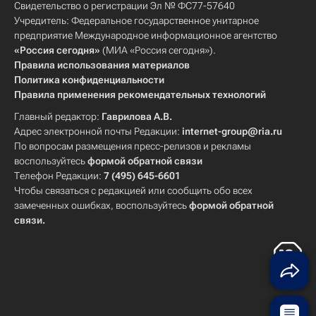
Свидетельство о регистрации Эл № ФС77-57640
Учредитель: Федеральное государственное унитарное
предприятие Международное информационное агентство
«Россия сегодня»
(МИА «Россия сегодня»).
Правила использования материалов
Политика конфиденциальности
Правила применения рекомендательных технологий
Главный редактор:
Гаврилова А.В.
Адрес электронной почты Редакции:
internet-group@ria.ru
По вопросам размещения пресс-релизов и рекламы
воспользуйтесь
формой обратной связи
Телефон Редакции:
7 (495) 645-6601
Чтобы связаться с редакцией или сообщить обо всех
замеченных ошибках, воспользуйтесь
формой обратной
связи
.