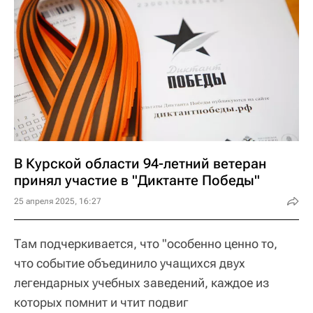
В Курской области 94-летний ветеран
принял участие в "Диктанте Победы"
25 апреля 2025, 16:27
Там подчеркивается, что "особенно ценно то,
что событие объединило учащихся двух
легендарных учебных заведений, каждое из
которых помнит и чтит подвиг