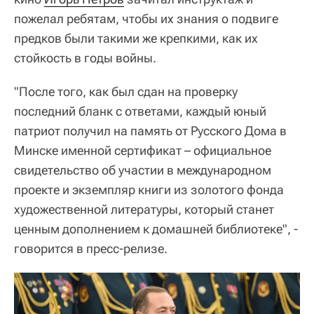
пожелал ребятам, чтобы их знания о подвиге
предков были такими же крепкими, как их
стойкость в годы войны.
"После того, как был сдан на проверку
последний бланк с ответами, каждый юный
патриот получил на память от Русского Дома в
Минске именной сертификат – официальное
свидетельство об участии в международном
проекте и экземпляр книги из золотого фонда
художественной литературы, который станет
ценным дополнением к домашней библиотеке", -
говорится в пресс-релизе.