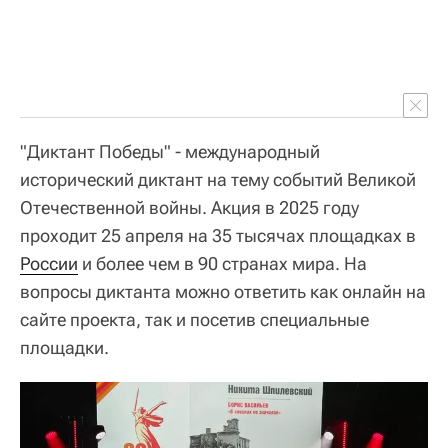
"Диктант Победы" - международный
исторический диктант на тему событий Великой
Отечественной войны. Акция в 2025 году
проходит 25 апреля на 35 тысячах площадках в
России
и более чем в 90 странах мира. На
вопросы диктанта можно ответить как онлайн на
сайте проекта, так и посетив специальные
площадки.