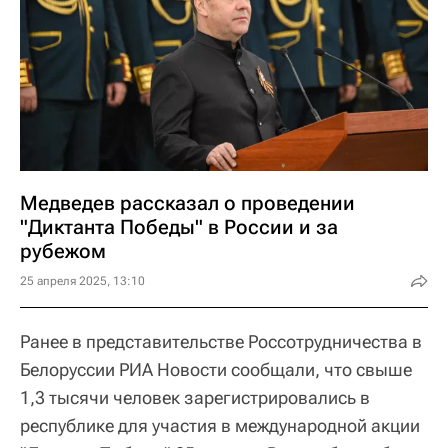
Медведев рассказал о проведении
"Диктанта Победы" в России и за
рубежом
25 апреля 2025, 13:10
Ранее в представительстве Россотрудничества в
Белоруссии РИА Новости сообщали, что свыше
1,3 тысячи человек зарегистрировались в
республике для участия в международной акции