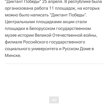
"Диктант Победы" 25 апреля. В республике была
организована работа 11 площадок, на которых
можно было написать "Диктант Победы".
Центральными площадками акции стали
площадки в Белорусском государственном
музее истории Великой Отечественной войны,
филиале Российского государственного
социального университета и Русском Доме в
Минске.