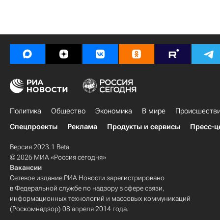
Политика
Общество
Экономика
В мире
Происшеств
Спецпроекты
Реклама
Продукты и сервисы
Пресс-ц
Версия 2023.1 Beta
© 2026 МИА «Россия сегодня»
Вакансии
Сетевое издание РИА Новости зарегистрировано
в Федеральной службе по надзору в сфере связи,
информационных технологий и массовых коммуникаций
(Роскомнадзор) 08 апреля 2014 года.