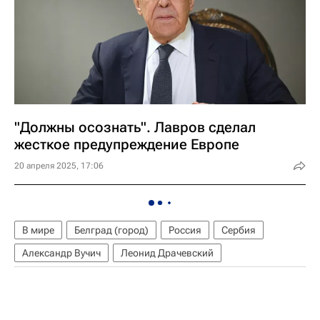
"Должны осознать". Лавров сделал
жесткое предупреждение Европе
20 апреля 2025, 17:06
В мире
Белград (город)
Россия
Сербия
Александр Вучич
Леонид Драчевский