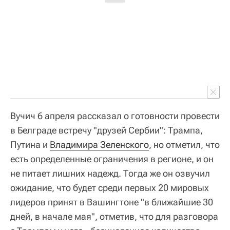
Вучич 6 апреля рассказал о готовности провести
в Белграде встречу "друзей Сербии": Трампа,
Путина и
Владимира Зеленского
, но отметил, что
есть определенные ограничения в регионе, и он
не питает лишних надежд. Тогда же он озвучил
ожидание, что будет среди первых 20 мировых
лидеров принят в Вашингтоне "в ближайшие 30
дней, в начале мая", отметив, что для разговора