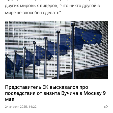
других мировых лидеров, "что никто другой в
мире не способен сделать".
Представитель ЕК высказался про
последствия от визита Вучича в Москву 9
мая
24 апреля 2025, 14:22