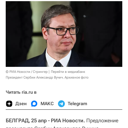
© РИА Новости / Стрингер
Перейти в медиабанк
Президент Сербии Александр Вучич. Архивное фото
Читать ria.ru в
Дзен
МАКС
Telegram
БЕЛГРАД, 25 апр - РИА Новости.
Предложение