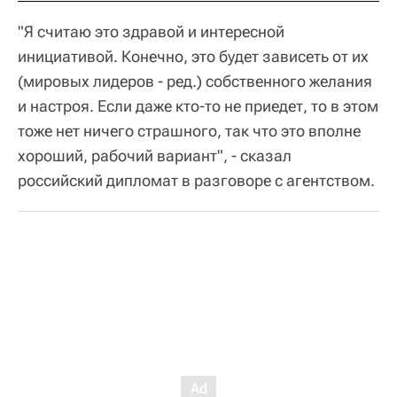
"Я считаю это здравой и интересной
инициативой. Конечно, это будет зависеть от их
(мировых лидеров - ред.) собственного желания
и настроя. Если даже кто-то не приедет, то в этом
тоже нет ничего страшного, так что это вполне
хороший, рабочий вариант", - сказал
российский дипломат в разговоре с агентством.