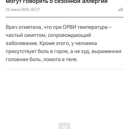
могут говорить о сезонной аллергии
22 марта 2025, 03:27
Врач отметила, что при ОРВИ температура –
частый симптом, сопровождающий
заболевание. Кроме этого, у человека
присутствует боль в горле, а не зуд, выраженная
головная боль, ломота в теле.