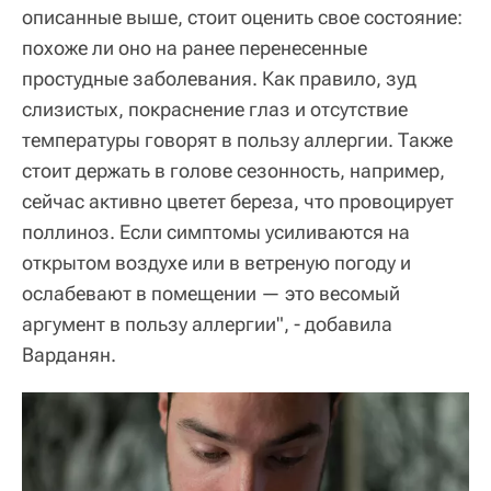
описанные выше, стоит оценить свое состояние:
похоже ли оно на ранее перенесенные
простудные заболевания. Как правило, зуд
слизистых, покраснение глаз и отсутствие
температуры говорят в пользу аллергии. Также
стоит держать в голове сезонность, например,
сейчас активно цветет береза, что провоцирует
поллиноз. Если симптомы усиливаются на
открытом воздухе или в ветреную погоду и
ослабевают в помещении — это весомый
аргумент в пользу аллергии", - добавила
Варданян.