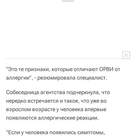
"Это те признаки, которые отличают ОРВИ от
аллергии", - резюмировала специалист.
Собеседница агентства подчеркнула, что
нередко встречается и такое, что уже во
взрослом возрасте у человека впервые
появляются аллергические реакции.
"Если у человека появились симптомы,