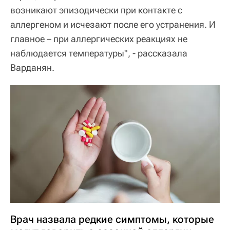
возникают эпизодически при контакте с
аллергеном и исчезают после его устранения. И
главное – при аллергических реакциях не
наблюдается температуры", - рассказала
Варданян.
Врач назвала редкие симптомы, которые