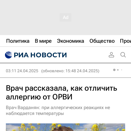
Политика
В мире
Экономика
Общество
Про
03:11 24.04.2025
(обновлено: 15:48 24.04.2025)
Врач рассказала, как отличить
аллергию от ОРВИ
Врач Варданян: при аллергических реакциях не
наблюдается температуры