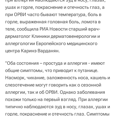
ушах и горле, покраснение и отечность глаз, а
при ОРВИ часто бывают температура, боль в
горле, выраженная головная боль, ломота в
теле, сообщила РИА Новости старший врач-
дерматолог Клиники дерматовенерологии и
аллергологии Европейского медицинского
центра Каринэ Варданян.
"Оба состояния – простуда и аллергия - имеют
общие симптомы, что приводит к путанице.
Насморк, чихание, заложенность носа, кашель и
слезотечение могут говорить как о сезонной
аллергии, так и об ОРВИ. Однако заболевания
похожи только на первый взгляд. При аллергии
типично наблюдаются зуд в носу, глазах, ушах и
горле, покраснение и отечность глаз. Симптомы