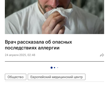
Врач рассказала об опасных
последствиях аллергии
24 апреля 2025, 02:48
Общество
Европейский медицинский центр