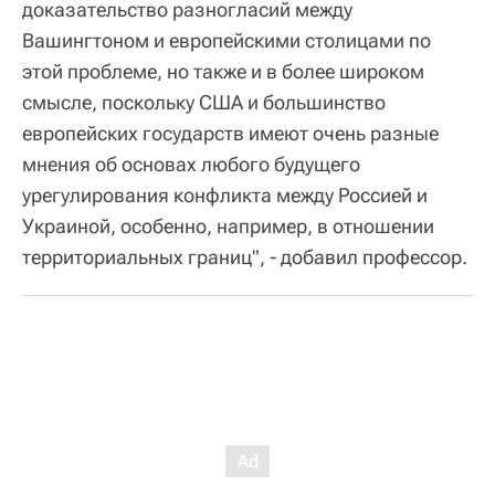
доказательство разногласий между
Вашингтоном и европейскими столицами по
этой проблеме, но также и в более широком
смысле, поскольку США и большинство
европейских государств имеют очень разные
мнения об основах любого будущего
урегулирования конфликта между Россией и
Украиной, особенно, например, в отношении
территориальных границ", - добавил профессор.