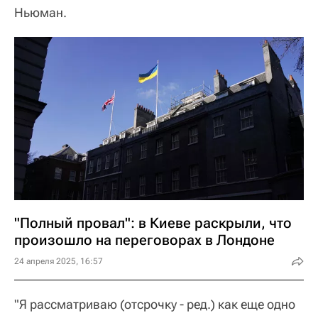
Ньюман.
"Полный провал": в Киеве раскрыли, что
произошло на переговорах в Лондоне
24 апреля 2025, 16:57
"Я рассматриваю (отсрочку - ред.) как еще одно