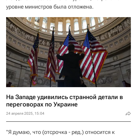
уровне министров была отложена.
На Западе удивились странной детали в
переговорах по Украине
24 апреля 2025, 15:04
"Я думаю, что (отсрочка - ред.) относится к