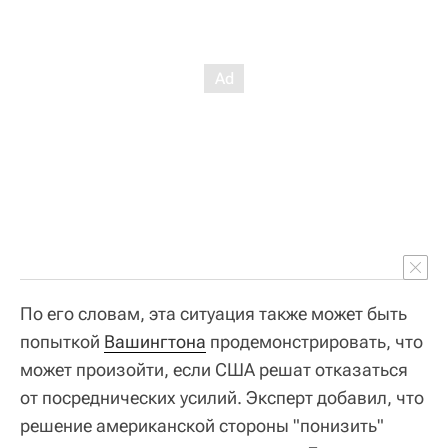
По его словам, эта ситуация также может быть
попыткой
Вашингтона
продемонстрировать, что
может произойти, если США решат отказаться
от посреднических усилий. Эксперт добавил, что
решение американской стороны "понизить"