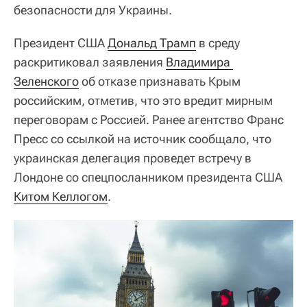
безопасности для Украины.
Президент США
Дональд Трамп
в среду
раскритиковал заявления
Владимира 
Зеленского
об отказе признавать Крым
российским, отметив, что это вредит мирным
переговорам с Россией. Ранее агентство Франс
Пресс со ссылкой на источник сообщало, что
украинская делегация проведет встречу в
Лондоне со спецпосланником президента США
Китом Келлогом
.