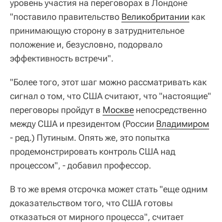
уровень участия на переговорах в Лондоне
"поставило правительство
Великобритании
как
принимающую сторону в затруднительное
положение и, безусловно, подорвало
эффективность встречи".
"Более того, этот шаг можно рассматривать как
сигнал о том, что США считают, что "настоящие"
переговоры пройдут в
Москве
непосредственно
между США и президентом (России
Владимиром
- ред.) Путиным. Опять же, это попытка
продемонстрировать контроль США над
процессом", - добавил профессор.
В то же время отсрочка может стать "еще одним
доказательством того, что США готовы
отказаться от мирного процесса", считает