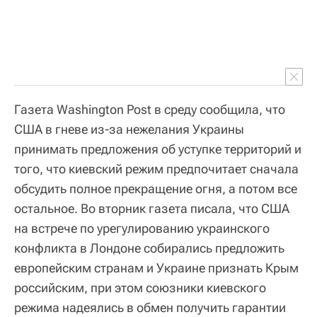
Газета Washington Post в среду сообщила, что
США в гневе из-за нежелания Украины
принимать предложения об уступке территорий и
того, что киевский режим предпочитает сначала
обсудить полное прекращение огня, а потом все
остальное. Во вторник газета писала, что США
на встрече по урегулированию украинского
конфликта в Лондоне собирались предложить
европейским странам и Украине признать Крым
российским, при этом союзники киевского
режима надеялись в обмен получить гарантии