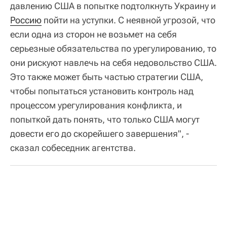
давлению США в попытке подтолкнуть Украину и
Россию
пойти на уступки. С неявной угрозой, что
если одна из сторон не возьмет на себя
серьезные обязательства по урегулированию, то
они рискуют навлечь на себя недовольство США.
Это также может быть частью стратегии США,
чтобы попытаться установить контроль над
процессом урегулирования конфликта, и
попыткой дать понять, что только США могут
довести его до скорейшего завершения", -
сказал собеседник агентства.