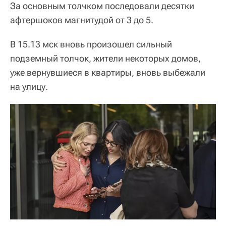
За основным толчком последовали десятки
афтершоков магнитудой от 3 до 5.
В 15.13 мск вновь произошел сильный
подземный толчок, жители некоторых домов,
уже вернувшиеся в квартиры, вновь выбежали
на улицу.