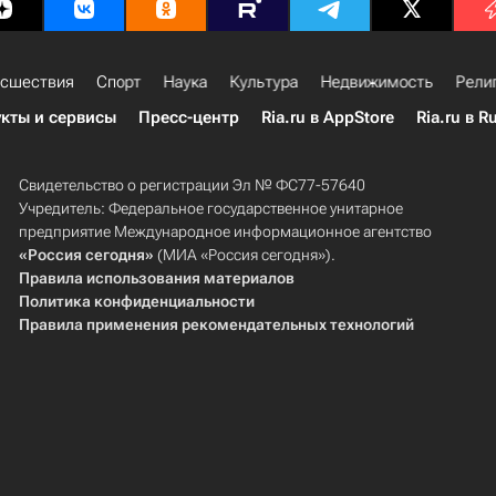
сшествия
Спорт
Наука
Культура
Недвижимость
Рели
кты и сервисы
Пресс-центр
Ria.ru в AppStore
Ria.ru в R
Свидетельство о регистрации Эл № ФС77-57640
Учредитель: Федеральное государственное унитарное
предприятие Международное информационное агентство
«Россия сегодня»
(МИА «Россия сегодня»).
Правила использования материалов
Политика конфиденциальности
Правила применения рекомендательных технологий