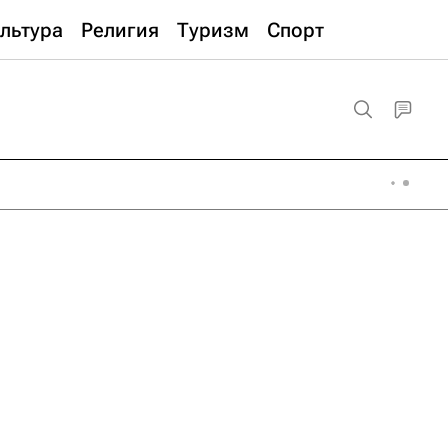
льтура
Религия
Туризм
Спорт