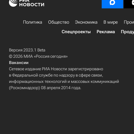
Политика
Общество
Экономика
В мире
Прои
Спецпроекты
Реклама
Проду
Версия 2023.1 Beta
© 2026 МИА «Россия сегодня»
Вакансии
Сетевое издание РИА Новости зарегистрировано
в Федеральной службе по надзору в сфере связи,
информационных технологий и массовых коммуникаций
(Роскомнадзор) 08 апреля 2014 года.