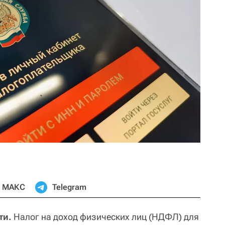
МАКС
Telegram
ти.
Налог на доход физических лиц (НДФЛ) для