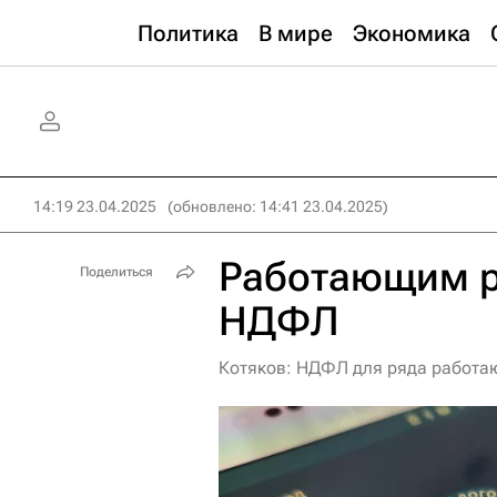
Политика
В мире
Экономика
14:19 23.04.2025
(обновлено: 14:41 23.04.2025)
Работающим р
Поделиться
НДФЛ
Котяков: НДФЛ для ряда работаю