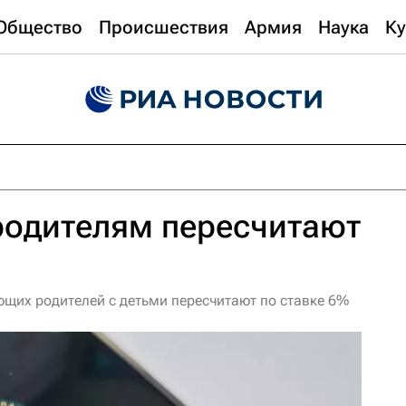
Общество
Происшествия
Армия
Наука
Ку
одителям пересчитают
щих родителей с детьми пересчитают по ставке 6%