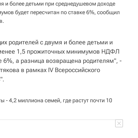
я и более детьми при среднедушевом доходе
умов будет пересчитан по ставке 6%, сообщил
в.
их родителей с двумя и более детьми и
менее 1,5 прожиточных минимумов НДФЛ
е 6%, а разница возвращена родителям", -
тякова в рамках IV Всероссийского
".
 - 4,2 миллиона семей, где растут почти 10