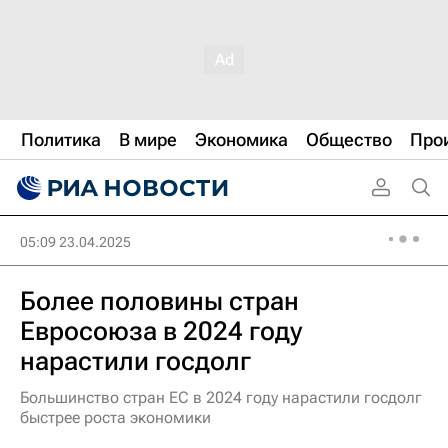
Политика
В мире
Экономика
Общество
Про
05:09 23.04.2025
Более половины стран
Евросоюза в 2024 году
нарастили госдолг
Большинство стран ЕС в 2024 году нарастили госдолг
быстрее роста экономики