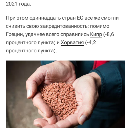
2021 года.
При этом одиннадцать стран
ЕС
все же смогли
снизить свою закредитованность: помимо
Греции, удачнее всего справились
Кипр
(-8,6
процентного пункта) и
Хорватия
(-4,2
процентного пункта).