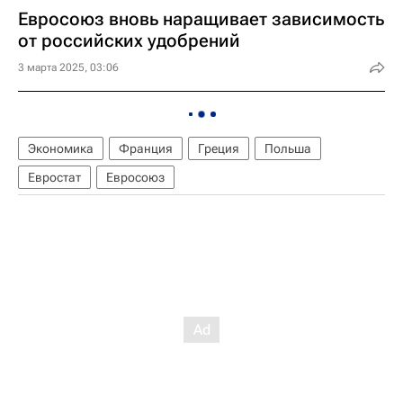
Евросоюз вновь наращивает зависимость
от российских удобрений
3 марта 2025, 03:06
Экономика
Франция
Греция
Польша
Евростат
Евросоюз