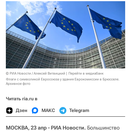
© РИА Новости / Алексей Витвицкий
Перейти в медиабанк
Флаги с символикой Евросоюза у здания Еврокомиссии в Брюсселе.
Архивное фото
Читать ria.ru в
Дзен
МАКС
Telegram
МОСКВА, 23 апр - РИА Новости.
Большинство