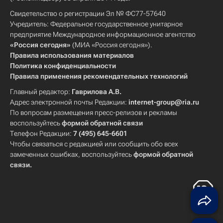
Свидетельство о регистрации Эл № ФС77-57640
Учредитель: Федеральное государственное унитарное
предприятие Международное информационное агентство
«Россия сегодня»
(МИА «Россия сегодня»).
Правила использования материалов
Политика конфиденциальности
Правила применения рекомендательных технологий
Главный редактор:
Гаврилова А.В.
Адрес электронной почты Редакции:
internet-group@ria.ru
По вопросам размещения пресс-релизов и рекламы
воспользуйтесь
формой обратной связи
Телефон Редакции:
7 (495) 645-6601
Чтобы связаться с редакцией или сообщить обо всех
замеченных ошибках, воспользуйтесь
формой обратной
связи
.