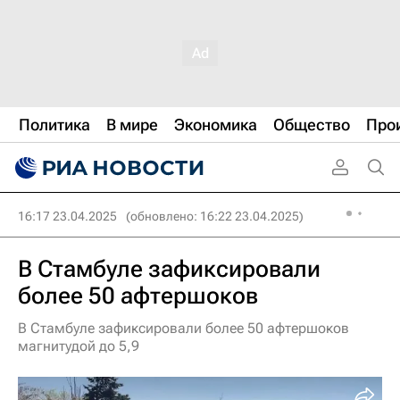
Политика
В мире
Экономика
Общество
Про
16:17 23.04.2025
(обновлено: 16:22 23.04.2025)
В Стамбуле зафиксировали
более 50 афтершоков
В Стамбуле зафиксировали более 50 афтершоков
магнитудой до 5,9