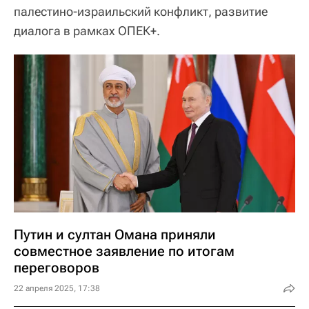
палестино-израильский конфликт, развитие
диалога в рамках ОПЕК+.
Путин и султан Омана приняли
совместное заявление по итогам
переговоров
22 апреля 2025, 17:38