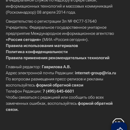
в Федеральной службе по надзору в сфере связи,
информационных технологий и массовых коммуникаций
(Роскомнадзор) 08 апреля 2014 года.
Свидетельство о регистрации Эл № ФС77-57640
Учредитель: Федеральное государственное унитарное
предприятие Международное информационное агентство
«Россия сегодня»
(МИА «Россия сегодня»).
Правила использования материалов
Политика конфиденциальности
Правила применения рекомендательных технологий
Главный редактор:
Гаврилова А.В.
Адрес электронной почты Редакции:
internet-group@ria.ru
По вопросам размещения пресс-релизов и рекламы
воспользуйтесь
формой обратной связи
Телефон Редакции:
7 (495) 645-6601
Чтобы связаться с редакцией или сообщить обо всех
замеченных ошибках, воспользуйтесь
формой обратной
связи
.