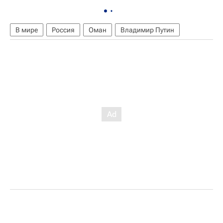
В мире
Россия
Оман
Владимир Путин