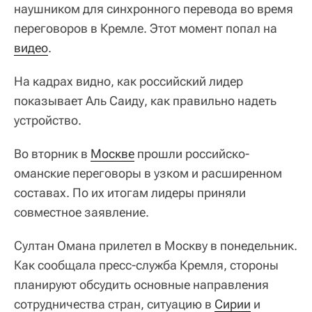
наушником для синхронного перевода во время
переговоров в Кремле. Этот момент попал на
видео
.
На кадрах видно, как российский лидер
показывает Аль Саиду, как правильно надеть
устройство.
Во вторник в
Москве
прошли российско-
оманские переговоры в узком и расширенном
составах. По их итогам лидеры приняли
совместное заявление.
Султан Омана прилетел в Москву в понедельник.
Как сообщала пресс-служба Кремля, стороны
планируют обсудить основные направления
сотрудничества стран, ситуацию в
Сирии
и