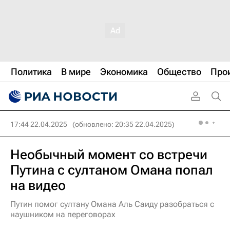
Политика
В мире
Экономика
Общество
Про
17:44 22.04.2025
(обновлено: 20:35 22.04.2025)
Необычный момент со встречи
Путина с султаном Омана попал
на видео
Путин помог султану Омана Аль Саиду разобраться с
наушником на переговорах