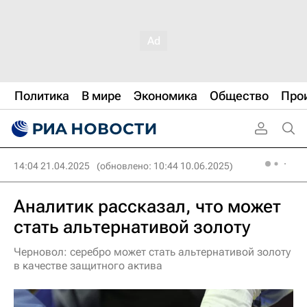
Политика
В мире
Экономика
Общество
Про
14:04 21.04.2025
(обновлено: 10:44 10.06.2025)
Аналитик рассказал, что может
стать альтернативой золоту
Черновол: серебро может стать альтернативой золоту
в качестве защитного актива