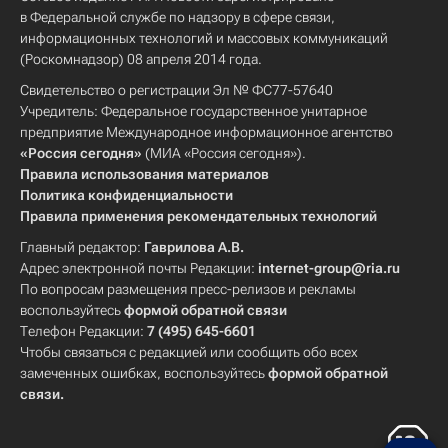
в Федеральной службе по надзору в сфере связи,
информационных технологий и массовых коммуникаций
(Роскомнадзор) 08 апреля 2014 года.
Свидетельство о регистрации Эл № ФС77-57640
Учредитель: Федеральное государственное унитарное
предприятие Международное информационное агентство
«Россия сегодня»
(МИА «Россия сегодня»).
Правила использования материалов
Политика конфиденциальности
Правила применения рекомендательных технологий
Главный редактор:
Гаврилова А.В.
Адрес электронной почты Редакции:
internet-group@ria.ru
По вопросам размещения пресс-релизов и рекламы
воспользуйтесь
формой обратной связи
Телефон Редакции:
7 (495) 645-6601
Чтобы связаться с редакцией или сообщить обо всех
замеченных ошибках, воспользуйтесь
формой обратной
связи
.