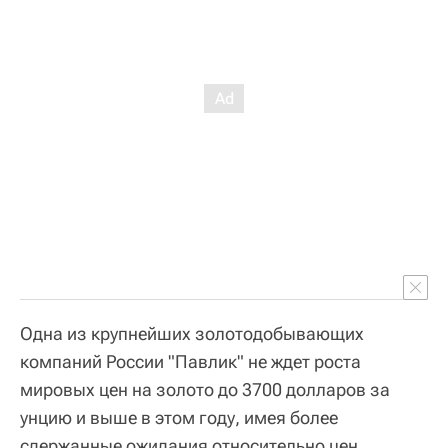
Одна из крупнейших золотодобывающих
компаний России "Павлик" не ждет роста
мировых цен на золото до 3700 долларов за
унцию и выше в этом году, имея более
сдержанные ожидания относительно цен,