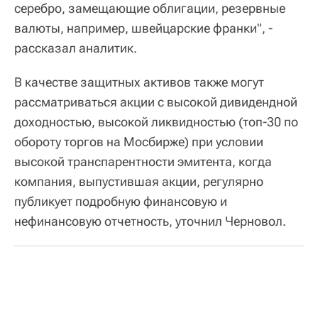
серебро, замещающие облигации, резервные
валюты, например, швейцарские франки", -
рассказал аналитик.
В качестве защитных активов также могут
рассматриваться акции с высокой дивидендной
доходностью, высокой ликвидностью (топ-30 по
обороту торгов на Мосбирже) при условии
высокой транспарентности эмитента, когда
компания, выпустившая акции, регулярно
публикует подробную финансовую и
нефинансовую отчетность, уточнил Черновол.