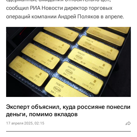
сообщил РИА Новости директор торговых
операций компании Андрей Поляков в апреле.
Эксперт объяснил, куда россияне понесли
деньги, помимо вкладов
17 апреля 2025, 02:15