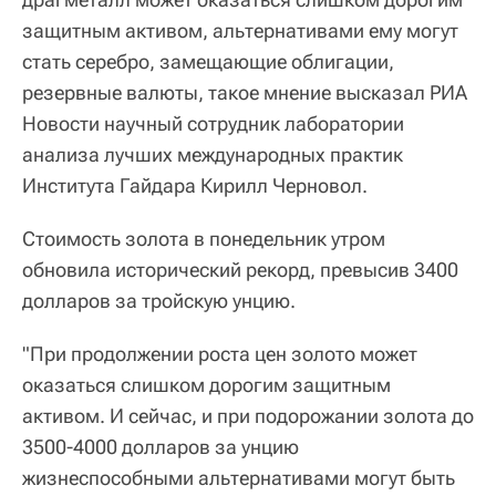
защитным активом, альтернативами ему могут
стать серебро, замещающие облигации,
резервные валюты, такое мнение высказал РИА
Новости научный сотрудник лаборатории
анализа лучших международных практик
Института Гайдара Кирилл Черновол.
Стоимость золота в понедельник утром
обновила исторический рекорд, превысив 3400
долларов за тройскую унцию.
"При продолжении роста цен золото может
оказаться слишком дорогим защитным
активом. И сейчас, и при подорожании золота до
3500-4000 долларов за унцию
жизнеспособными альтернативами могут быть