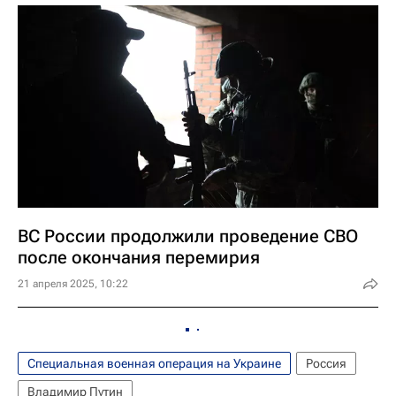
ВС России продолжили проведение СВО
после окончания перемирия
21 апреля 2025, 10:22
Специальная военная операция на Украине
Россия
Владимир Путин