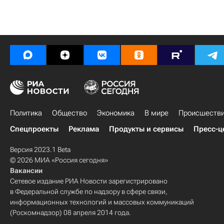
Политика
Общество
Экономика
В мире
Происшеств
Спецпроекты
Реклама
Продукты и сервисы
Пресс-ц
Версия 2023.1 Beta
© 2026 МИА «Россия сегодня»
Вакансии
Сетевое издание РИА Новости зарегистрировано
в Федеральной службе по надзору в сфере связи,
информационных технологий и массовых коммуникаций
(Роскомнадзор) 08 апреля 2014 года.