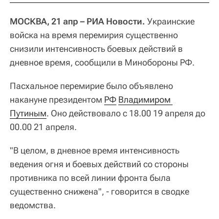
МОСКВА, 21 апр – РИА Новости.
Украинские
войска на время перемирия существенно
снизили интенсивность боевых действий в
дневное время, сообщили в Минобороны РФ.
Пасхальное перемирие было объявлено
накануне президентом
РФ
Владимиром 
Путиным
. Оно действовало с 18.00 19 апреля до
00.00 21 апреля.
"В целом, в дневное время интенсивность
ведения огня и боевых действий со стороны
противника по всей линии фронта была
существенно снижена", - говорится в сводке
ведомства.