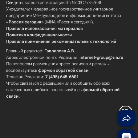
Свидетельство о регистрации Эл № ФС77-57640
Учредитель: Федеральное государственное унитарное
предприятие Международное информационное агентство
«Россия сегодня»
(МИА «Россия сегодня»).
Правила использования материалов
Политика конфиденциальности
Правила применения рекомендательных технологий
Главный редактор:
Гаврилова А.В.
Адрес электронной почты Редакции:
internet-group@ria.ru
По вопросам размещения пресс-релизов и рекламы
воспользуйтесь
формой обратной связи
Телефон Редакции:
7 (495) 645-6601
Чтобы связаться с редакцией или сообщить обо всех
замеченных ошибках, воспользуйтесь
формой обратной
связи
.