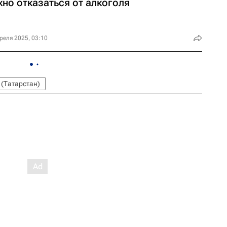
но отказаться от алкоголя
реля 2025, 03:10
 (Татарстан)