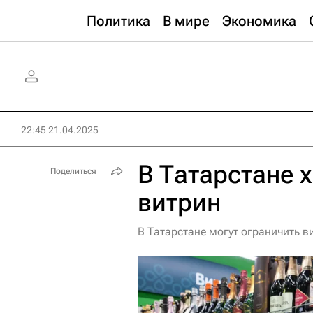
Политика
В мире
Экономика
22:45 21.04.2025
В Татарстане х
Поделиться
витрин
В Татарстане могут ограничить 