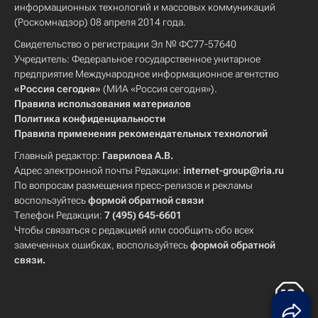
информационных технологий и массовых коммуникаций
(Роскомнадзор) 08 апреля 2014 года.
Свидетельство о регистрации Эл № ФС77-57640
Учредитель: Федеральное государственное унитарное
предприятие Международное информационное агентство
«Россия сегодня»
(МИА «Россия сегодня»).
Правила использования материалов
Политика конфиденциальности
Правила применения рекомендательных технологий
Главный редактор:
Гаврилова А.В.
Адрес электронной почты Редакции:
internet-group@ria.ru
По вопросам размещения пресс-релизов и рекламы
воспользуйтесь
формой обратной связи
Телефон Редакции:
7 (495) 645-6601
Чтобы связаться с редакцией или сообщить обо всех
замеченных ошибках, воспользуйтесь
формой обратной
связи
.