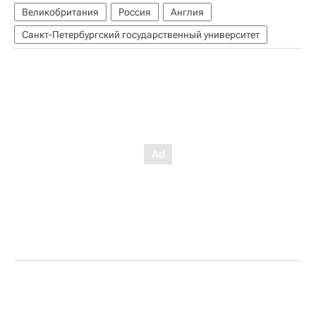
Великобритания
Россия
Англия
Санкт-Петербургский государственный университет