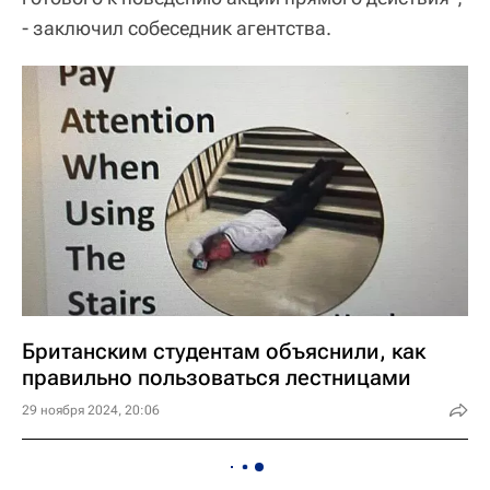
- заключил собеседник агентства.
Британским студентам объяснили, как
правильно пользоваться лестницами
29 ноября 2024, 20:06