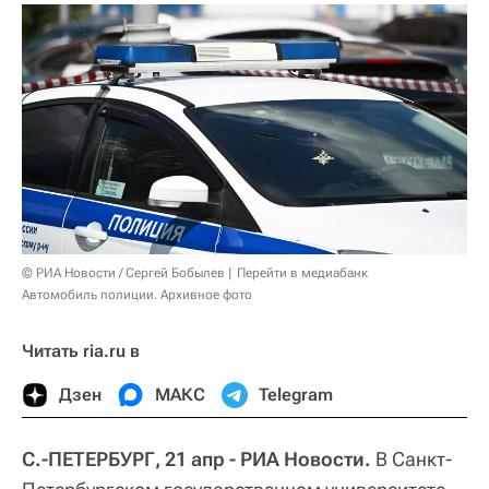
© РИА Новости / Сергей Бобылев
Перейти в медиабанк
Автомобиль полиции. Архивное фото
Читать ria.ru в
Дзен
МАКС
Telegram
С.-ПЕТЕРБУРГ, 21 апр - РИА Новости.
В Санкт-