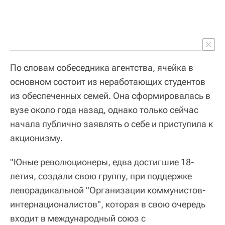
По словам собеседника агентства, ячейка в
основном состоит из неработающих студентов
из обеспеченных семей. Она сформировалась в
вузе около года назад, однако только сейчас
начала публично заявлять о себе и приступила к
акционизму.
"Юные революционеры, едва достигшие 18-
летия, создали свою группу, при поддержке
леворадикальной "Организации коммунистов-
интернационалистов", которая в свою очередь
входит в международный союз с