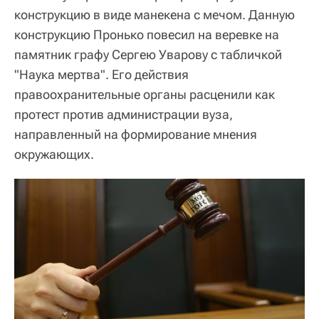
конструкцию в виде манекена с мечом. Данную
конструкцию Пронько повесил на веревке на
памятник графу Сергею Уварову с табличкой
"Наука мертва". Его действия
правоохранительные органы расценили как
протест против администрации вуза,
направленный на формирование мнения
окружающих.