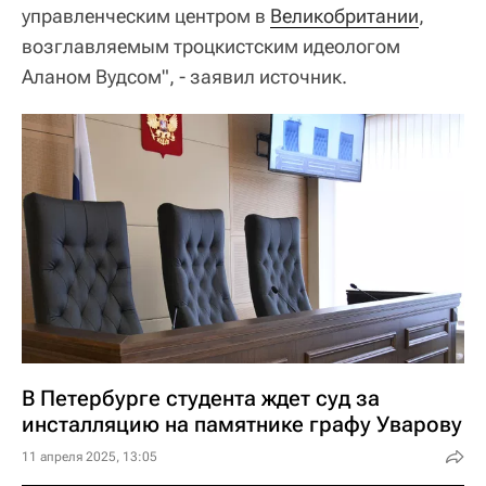
управленческим центром в
Великобритании
,
возглавляемым троцкистским идеологом
Аланом Вудсом", - заявил источник.
В Петербурге студента ждет суд за
инсталляцию на памятнике графу Уварову
11 апреля 2025, 13:05