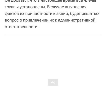
Он добавил, что в настоящее время все члены
группы установлены. В случае выявления
фактов их причастности к акции, будет решаться
вопрос о привлечении их к административной
ответственности.