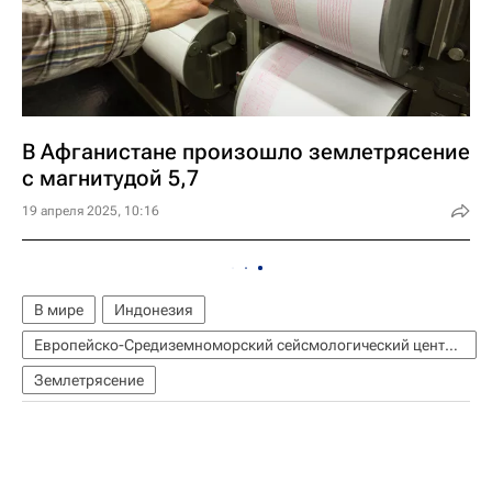
В Афганистане произошло землетрясение
с магнитудой 5,7
19 апреля 2025, 10:16
В мире
Индонезия
Европейско-Средиземноморский сейсмологический центр (EMSC)
Землетрясение