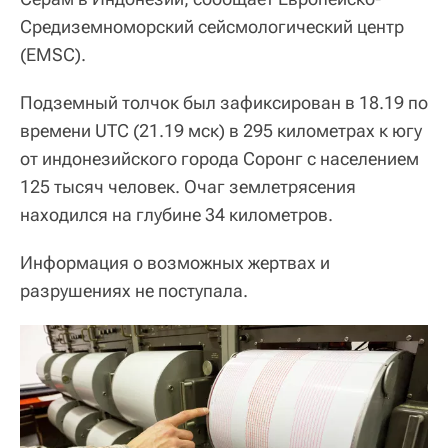
Средиземноморский сейсмологический центр
(EMSC).
Подземный толчок был зафиксирован в 18.19 по
времени UTC (21.19 мск) в 295 километрах к югу
от индонезийского города Соронг с населением
125 тысяч человек. Очаг землетрясения
находился на глубине 34 километров.
Информация о возможных жертвах и
разрушениях не поступала.