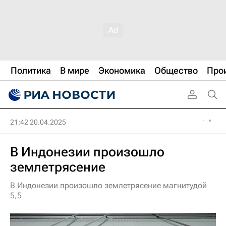
Политика
В мире
Экономика
Общество
Про
21:42 20.04.2025
В Индонезии произошло
землетрясение
В Индонезии произошло землетрясение магнитудой
5,5