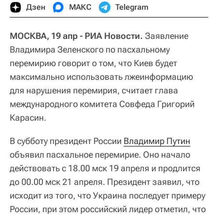
Дзен
МАКС
Telegram
МОСКВА, 19 апр - РИА Новости.
Заявление
Владимира Зеленского по пасхальному
перемирию говорит о том, что Киев будет
максимально использовать лжеинформацию
для нарушения перемирия, считает глава
международного комитета Совфеда Григорий
Карасин.
В субботу президент России
Владимир Путин
объявил пасхальное перемирие. Оно начало
действовать с 18.00 мск 19 апреля и продлится
до 00.00 мск 21 апреля. Президент заявил, что
исходит из того, что Украина последует примеру
России, при этом российский лидер отметил, что