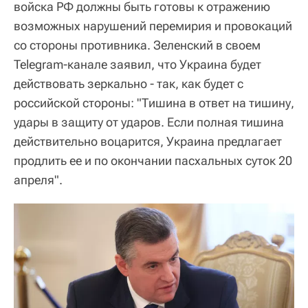
войска РФ должны быть готовы к отражению
возможных нарушений перемирия и провокаций
со стороны противника. Зеленский в своем
Telegram-канале заявил, что Украина будет
действовать зеркально - так, как будет с
российской стороны: "Тишина в ответ на тишину,
удары в защиту от ударов. Если полная тишина
действительно воцарится, Украина предлагает
продлить ее и по окончании пасхальных суток 20
апреля".