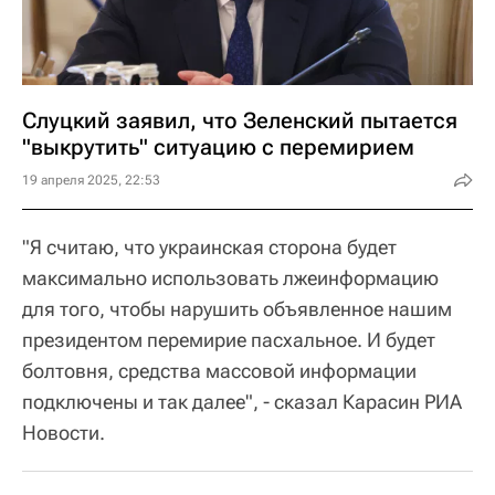
Слуцкий заявил, что Зеленский пытается
"выкрутить" ситуацию с перемирием
19 апреля 2025, 22:53
"Я считаю, что украинская сторона будет
максимально использовать лжеинформацию
для того, чтобы нарушить объявленное нашим
президентом перемирие пасхальное. И будет
болтовня, средства массовой информации
подключены и так далее", - сказал Карасин РИА
Новости.