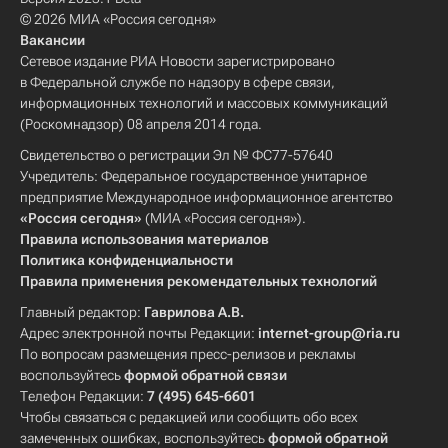
© 2026 МИА «Россия сегодня»
Вакансии
Сетевое издание РИА Новости зарегистрировано
в Федеральной службе по надзору в сфере связи,
информационных технологий и массовых коммуникаций
(Роскомнадзор) 08 апреля 2014 года.
Свидетельство о регистрации Эл № ФС77-57640
Учредитель: Федеральное государственное унитарное
предприятие Международное информационное агентство
«Россия сегодня»
(МИА «Россия сегодня»).
Правила использования материалов
Политика конфиденциальности
Правила применения рекомендательных технологий
Главный редактор:
Гаврилова А.В.
Адрес электронной почты Редакции:
internet-group@ria.ru
По вопросам размещения пресс-релизов и рекламы
воспользуйтесь
формой обратной связи
Телефон Редакции:
7 (495) 645-6601
Чтобы связаться с редакцией или сообщить обо всех
замеченных ошибках, воспользуйтесь
формой обратной