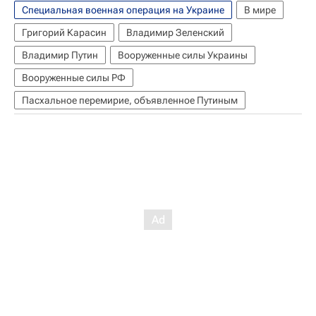
Специальная военная операция на Украине
В мире
Григорий Карасин
Владимир Зеленский
Владимир Путин
Вооруженные силы Украины
Вооруженные силы РФ
Пасхальное перемирие, объявленное Путиным