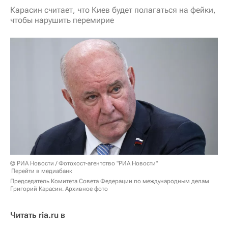
Карасин считает, что Киев будет полагаться на фейки,
чтобы нарушить перемирие
© РИА Новости / Фотохост-агентство "РИА Новости"
Перейти в медиабанк
Председатель Комитета Совета Федерации по международным делам
Григорий Карасин. Архивное фото
Читать ria.ru в