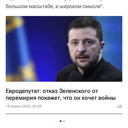
большом масштабе, в широком смысле".
Евродепутат: отказ Зеленского от
перемирия покажет, что он хочет войны
19 апреля 2025, 22:08