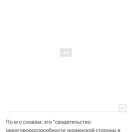
По его словам, это "свидетельство
недоговороспособности украинской стороны в