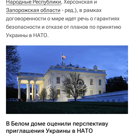
Народные Республики
, Херсонская и
Запорожская области
- ред.), в рамках
договоренности о мире идет речь о гарантиях
безопасности и отказе от планов по принятию
Украины в НАТО.
В Белом доме оценили перспективу
приглашения Украины в НАТО