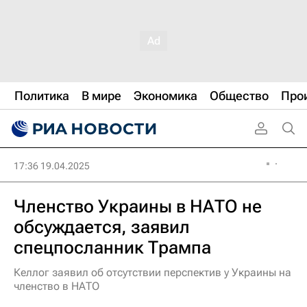
Политика
В мире
Экономика
Общество
Про
17:36 19.04.2025
Членство Украины в НАТО не
обсуждается, заявил
спецпосланник Трампа
Келлог заявил об отсутствии перспектив у Украины на
членство в НАТО