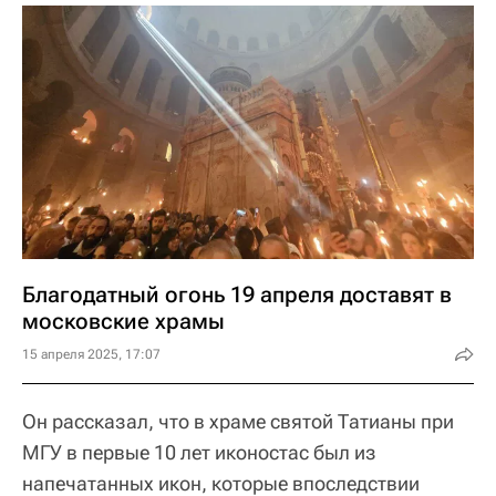
Благодатный огонь 19 апреля доставят в
московские храмы
15 апреля 2025, 17:07
Он рассказал, что в храме святой Татианы при
МГУ в первые 10 лет иконостас был из
напечатанных икон, которые впоследствии