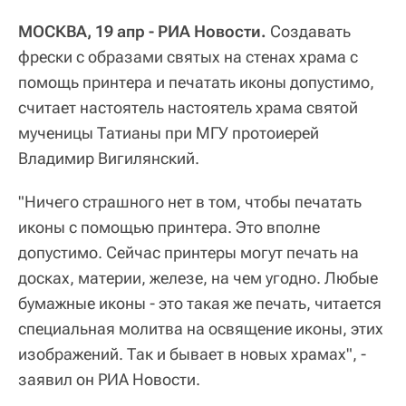
МОСКВА, 19 апр - РИА Новости.
Создавать
фрески с образами святых на стенах храма с
помощь принтера и печатать иконы допустимо,
считает настоятель настоятель храма святой
мученицы Татианы при МГУ протоиерей
Владимир Вигилянский.
"Ничего страшного нет в том, чтобы печатать
иконы с помощью принтера. Это вполне
допустимо. Сейчас принтеры могут печать на
досках, материи, железе, на чем угодно. Любые
бумажные иконы - это такая же печать, читается
специальная молитва на освящение иконы, этих
изображений. Так и бывает в новых храмах", -
заявил он РИА Новости.