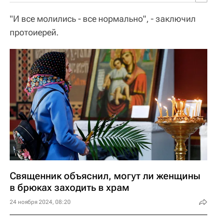
"И все молились - все нормально", - заключил
протоиерей.
Священник объяснил, могут ли женщины
в брюках заходить в храм
24 ноября 2024, 08:20