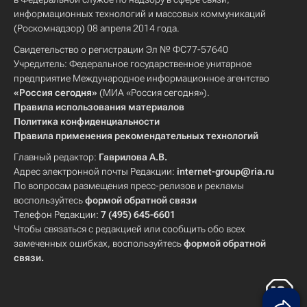
информационных технологий и массовых коммуникаций
(Роскомнадзор) 08 апреля 2014 года.
Свидетельство о регистрации Эл № ФС77-57640
Учредитель: Федеральное государственное унитарное
предприятие Международное информационное агентство
«Россия сегодня»
(МИА «Россия сегодня»).
Правила использования материалов
Политика конфиденциальности
Правила применения рекомендательных технологий
Главный редактор:
Гаврилова А.В.
Адрес электронной почты Редакции:
internet-group@ria.ru
По вопросам размещения пресс-релизов и рекламы
воспользуйтесь
формой обратной связи
Телефон Редакции:
7 (495) 645-6601
Чтобы связаться с редакцией или сообщить обо всех
замеченных ошибках, воспользуйтесь
формой обратной
связи
.