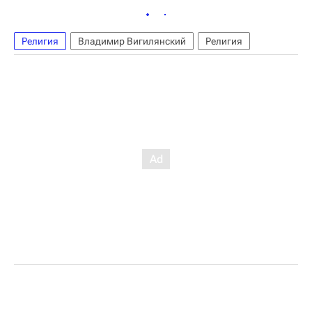
Религия
Владимир Вигилянский
Религия