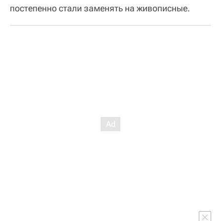
постепенно стали заменять на живописные.