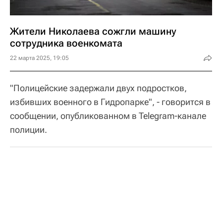
Жители Николаева сожгли машину
сотрудника военкомата
22 марта 2025, 19:05
"Полицейские задержали двух подростков,
избивших военного в Гидропарке", - говорится в
сообщении, опубликованном в Telegram-канале
полиции.