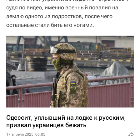
судя по видео, именно военный повалил на
землю одного из подростков, после чего
остальные стали бить его ногами.
Одессит, уплывший на лодке к русским,
призвал украинцев бежать
17 апреля 2025, 06:05