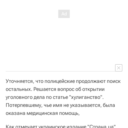
Уточняется, что полицейские продолжают поиск
остальных. Решается вопрос об открытии
уголовного дела по статье "хулиганство".
Потерпевшему, чье имя не указывается, была
оказана медицинская помощь,
Как отмечает украинское издание "Страна.ua",