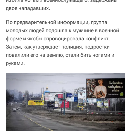
двое нападавших.
По предварительной информации, группа
молодых людей подошла к мужчине в военной
форме и якобы спровоцировала конфликт.
Затем, как утверждает полиция, подростки
повалили его на землю, стали бить ногами и
руками.