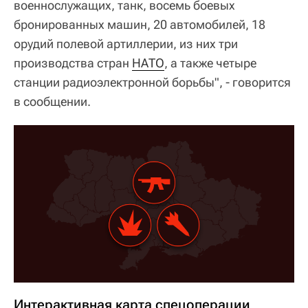
военнослужащих, танк, восемь боевых
бронированных машин, 20 автомобилей, 18
орудий полевой артиллерии, из них три
производства стран
НАТО
, а также четыре
станции радиоэлектронной борьбы", - говорится
в сообщении.
Интерактивная карта спецоперации