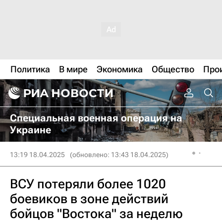
Политика
В мире
Экономика
Общество
Про
Специальная военная операция на
Украине
13:19 18.04.2025
(обновлено: 13:43 18.04.2025)
ВСУ потеряли более 1020
боевиков в зоне действий
бойцов "Востока" за неделю