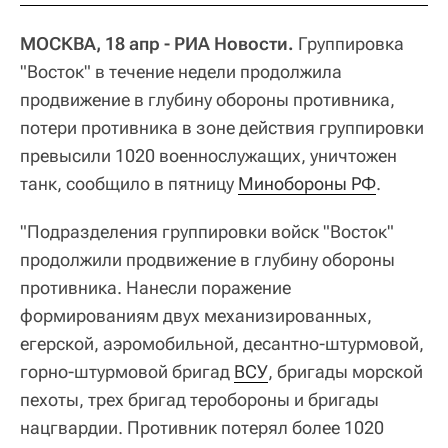
МОСКВА, 18 апр - РИА Новости.
Группировка
"Восток" в течение недели продолжила
продвижение в глубину обороны противника,
потери противника в зоне действия группировки
превысили 1020 военнослужащих, уничтожен
танк, сообщило в пятницу
Минобороны РФ
.
"Подразделения группировки войск "Восток"
продолжили продвижение в глубину обороны
противника. Нанесли поражение
формированиям двух механизированных,
егерской, аэромобильной, десантно-штурмовой,
горно-штурмовой бригад
ВСУ
, бригады морской
пехоты, трех бригад теробороны и бригады
нацгвардии. Противник потерял более 1020