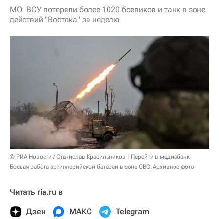
МО: ВСУ потеряли более 1020 боевиков и танк в зоне
действий "Востока" за неделю
© РИА Новости / Станислав Красильников
Перейти в медиабанк
Боевая работа артиллерийской батареи в зоне СВО. Архивное фото
Читать ria.ru в
Дзен
МАКС
Telegram