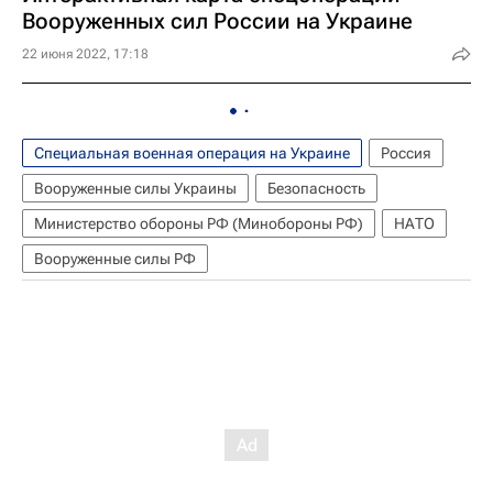
Вооруженных сил России на Украине
22 июня 2022, 17:18
Специальная военная операция на Украине
Россия
Вооруженные силы Украины
Безопасность
Министерство обороны РФ (Минобороны РФ)
НАТО
Вооруженные силы РФ