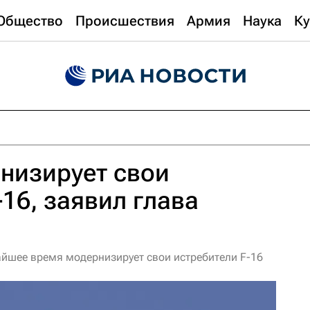
Общество
Происшествия
Армия
Наука
Ку
низирует свои
-16, заявил глава
йшее время модернизирует свои истребители F-16