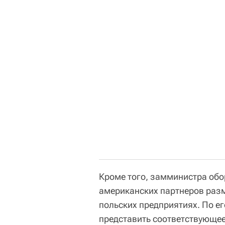
Кроме того, замминистра обо
американских партнеров раз
польских предприятиях. По е
представить соответствующее