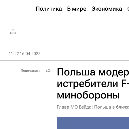
Политика
В мире
Экономика
11:22 16.04.2025
Польша модер
Поделиться
истребители F
минобороны
Глава МО Бейда: Польша в ближа