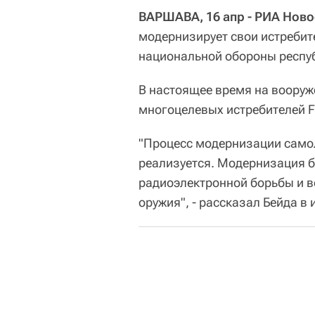
ВАРШАВА, 16 апр - РИА Ново
модернизирует свои истребит
национальной обороны респу
В настоящее время на вооруж
многоцелевых истребителей F-
"Процесс модернизации само
реализуется. Модернизация б
радиоэлектронной борьбы и 
оружия", - рассказал Бейда в