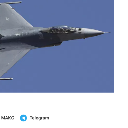
МАКС
Telegram