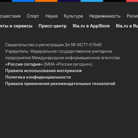
сшествия
Спорт
Наука
Культура
Недвижимость
Рели
кты и сервисы
Пресс-центр
Ria.ru в AppStore
Ria.ru в R
Свидетельство о регистрации Эл № ФС77-57640
Учредитель: Федеральное государственное унитарное
предприятие Международное информационное агентство
«Россия сегодня»
(МИА «Россия сегодня»).
Правила использования материалов
Политика конфиденциальности
Правила применения рекомендательных технологий