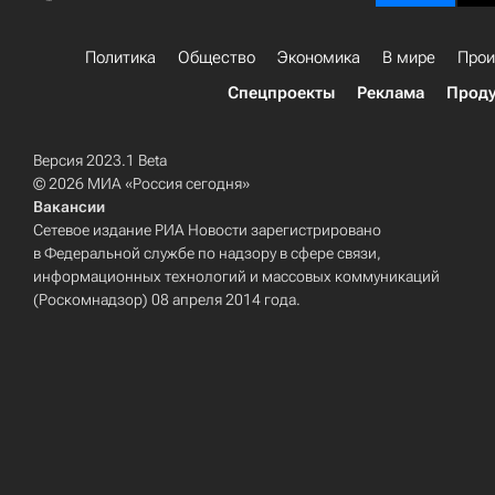
Политика
Общество
Экономика
В мире
Прои
Спецпроекты
Реклама
Проду
Версия 2023.1 Beta
© 2026 МИА «Россия сегодня»
Вакансии
Сетевое издание РИА Новости зарегистрировано
в Федеральной службе по надзору в сфере связи,
информационных технологий и массовых коммуникаций
(Роскомнадзор) 08 апреля 2014 года.