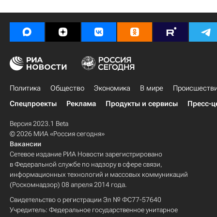
Политика
Общество
Экономика
В мире
Происшеств
Спецпроекты
Реклама
Продукты и сервисы
Пресс-ц
Версия 2023.1 Beta
© 2026 МИА «Россия сегодня»
Вакансии
Сетевое издание РИА Новости зарегистрировано
в Федеральной службе по надзору в сфере связи,
информационных технологий и массовых коммуникаций
(Роскомнадзор) 08 апреля 2014 года.
Свидетельство о регистрации Эл № ФС77-57640
Учредитель: Федеральное государственное унитарное