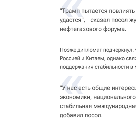
«
"Трамп пытается повлиять
удастся", - сказал посол 
нефтегазового форума.
Позже дипломат подчеркнул, 
Россией и Китаем, однако свя
«
поддержания стабильности в 
"У нас есть общие интерес
экономики, национального
стабильная международная 
добавил посол.