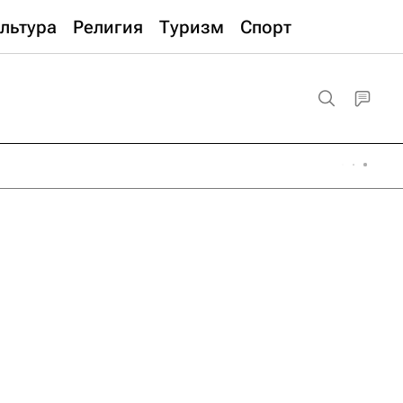
льтура
Религия
Туризм
Спорт