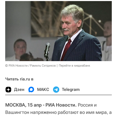
© РИА Новости / Рамиль Ситдиков
Перейти в медиабанк
Читать ria.ru в
Дзен
МАКС
Telegram
МОСКВА, 15 апр - РИА Новости.
Россия и
Вашингтон напряженно работают во имя мира, а