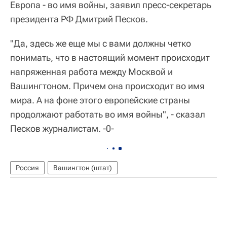
Европа - во имя войны, заявил пресс-секретарь
президента РФ Дмитрий Песков.
"Да, здесь же еще мы с вами должны четко
понимать, что в настоящий момент происходит
напряженная работа между Москвой и
Вашингтоном. Причем она происходит во имя
мира. А на фоне этого европейские страны
продолжают работать во имя войны", - сказал
Песков журналистам. -0-
Россия
Вашингтон (штат)