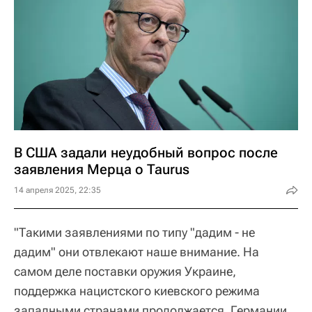
В США задали неудобный вопрос после
заявления Мерца о Taurus
14 апреля 2025, 22:35
"Такими заявлениями по типу "дадим - не
дадим" они отвлекают наше внимание. На
самом деле поставки оружия Украине,
поддержка нацистского киевского режима
западными странами продолжается. Германии