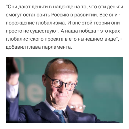
"Они дают деньги в надежде на то, что эти деньги
смогут остановить Россию в развитии. Все они -
порождение глобализма. И вне этой теории они
просто не существуют. А наша победа - это крах
глобалистского проекта в его нынешнем виде", -
добавил глава парламента.