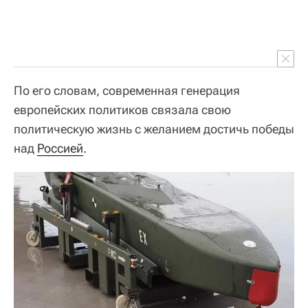
По его словам, современная генерация
европейских политиков связала свою
политическую жизнь с желанием достичь победы
над
Россией
.