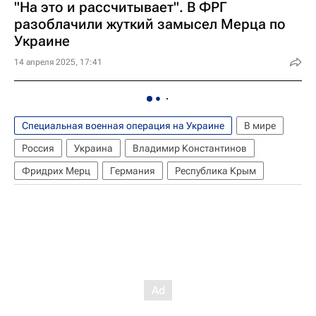
"На это и рассчитывает". В ФРГ
разоблачили жуткий замысел Мерца по
Украине
14 апреля 2025, 17:41
Специальная военная операция на Украине
В мире
Россия
Украина
Владимир Константинов
Фридрих Мерц
Германия
Республика Крым