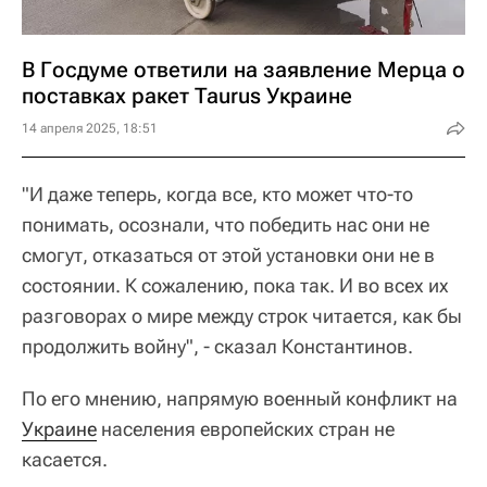
В Госдуме ответили на заявление Мерца о
поставках ракет Taurus Украине
14 апреля 2025, 18:51
"И даже теперь, когда все, кто может что-то
понимать, осознали, что победить нас они не
смогут, отказаться от этой установки они не в
состоянии. К сожалению, пока так. И во всех их
разговорах о мире между строк читается, как бы
продолжить войну", - сказал Константинов.
По его мнению, напрямую военный конфликт на
Украине
населения европейских стран не
касается.