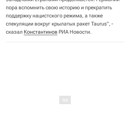
пора вспомнить свою историю и прекратить
поддержку нацистского режима, а также
спекуляции вокруг крылатых ракет Taurus", -
сказал
Константинов
РИА Новости.