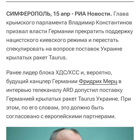
СИМФЕРОПОЛЬ, 15 апр - РИА Новости.
Глава
крымского парламента Владимир Константинов
призвал власти Германии прекратить поддержку
нацистского киевского режима и перестать
спекулировать на вопросе поставок Украине
крылатых ракет Taurus.
Ранее лидер блока ХДС/ХСС и, вероятно,
будущий канцлер Германии
Фридрих Мерц
в
интервью телеканалу ARD допустил поставку
Германией крылатых ракет Taurus Украине. При
этом, по его словам, это должно быть
согласовано с европейскими партнерами.