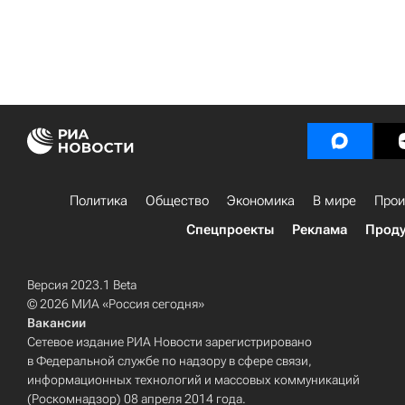
Политика
Общество
Экономика
В мире
Прои
Спецпроекты
Реклама
Проду
Версия 2023.1 Beta
© 2026 МИА «Россия сегодня»
Вакансии
Сетевое издание РИА Новости зарегистрировано
в Федеральной службе по надзору в сфере связи,
информационных технологий и массовых коммуникаций
(Роскомнадзор) 08 апреля 2014 года.