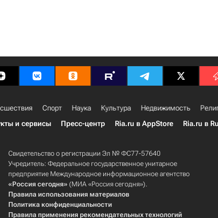
сшествия
Спорт
Наука
Культура
Недвижимость
Рели
кты и сервисы
Пресс-центр
Ria.ru в AppStore
Ria.ru в R
Свидетельство о регистрации Эл № ФС77-57640
Учредитель: Федеральное государственное унитарное
предприятие Международное информационное агентство
«Россия сегодня»
(МИА «Россия сегодня»).
Правила использования материалов
Политика конфиденциальности
Правила применения рекомендательных технологий