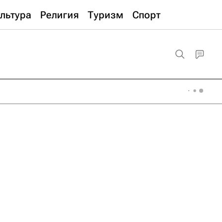
льтура
Религия
Туризм
Спорт