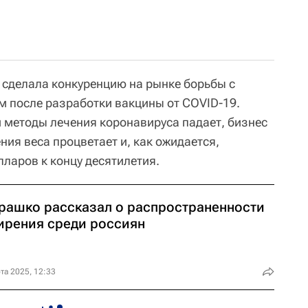
r сделала конкуренцию на рынке борьбы с
 после разработки вакцины от COVID-19.
и методы лечения коронавируса падает, бизнес
ния веса процветает и, как ожидается,
ларов к концу десятилетия.
рашко рассказал о распространенности
ирения среди россиян
та 2025, 12:33