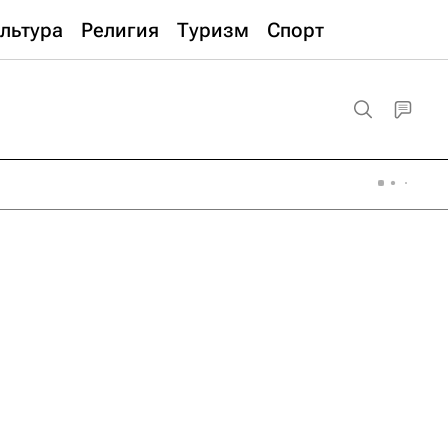
льтура
Религия
Туризм
Спорт