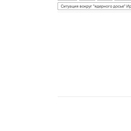
Ситуация вокруг "ядерного досье" И