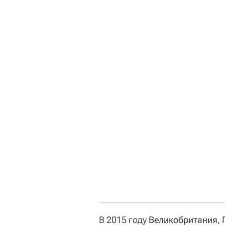
В 2015 году
Великобритания
,