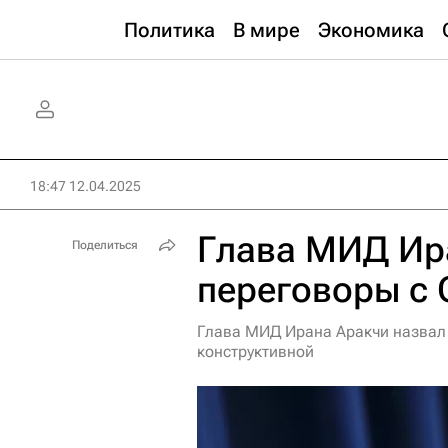
Политика
В мире
Экономика
18:47 12.04.2025
Глава МИД Ир
Поделиться
переговоры с
Глава МИД Ирана Аракчи назвал
конструктивной