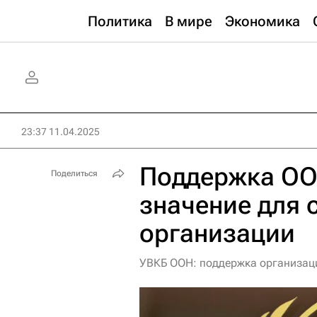
Политика
В мире
Экономика
23:37 11.04.2025
Поддержка ОО
Поделиться
значение для 
организации
УВКБ ООН: поддержка организац