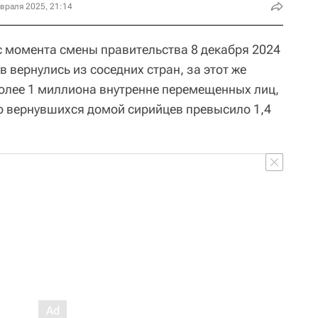
враля 2025, 21:14
 с момента смены правительства 8 декабря 2024
в вернулись из соседних стран, за этот же
более 1 миллиона внутренне перемещенных лиц,
ло вернувшихся домой сирийцев превысило 1,4