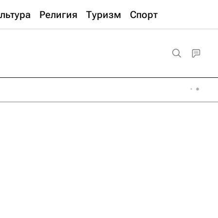
льтура
Религия
Туризм
Спорт