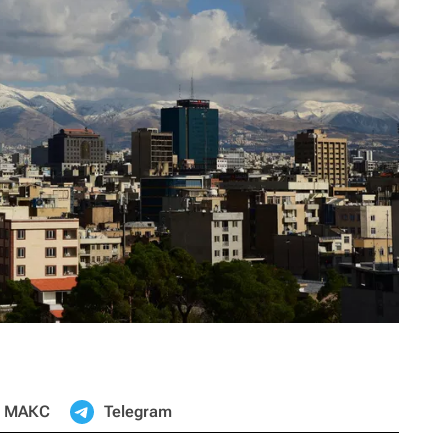
МАКС
Telegram