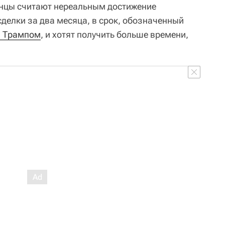
анцы считают нереальным достижение
делки за два месяца, в срок, обозначенный
 Трампом
, и хотят получить больше времени,