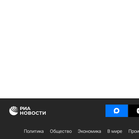
Политика
Общество
Экономика
В мире
Прои