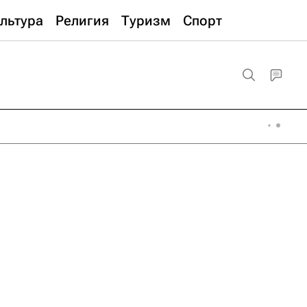
льтура
Религия
Туризм
Спорт