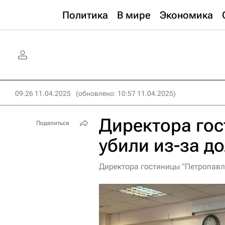
Политика
В мире
Экономика
09:26 11.04.2025
(обновлено: 10:57 11.04.2025)
Директора гос
Поделиться
убили из-за д
Директора гостиницы "Петропавло