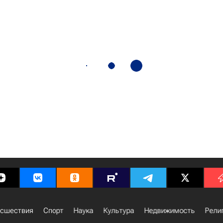
сшествия
Спорт
Наука
Культура
Недвижимость
Рели