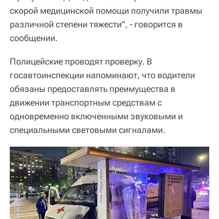
скорой медицинской помощи получили травмы
различной степени тяжести", - говорится в
сообщении.
Полицейские проводят проверку. В
госавтоинспекции напоминают, что водители
обязаны предоставлять преимущества в
движении транспортным средствам с
одновременно включенными звуковыми и
специальными световыми сигналами.