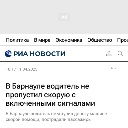
Политика
В мире
Экономика
Общество
Про
10:17 11.04.2025
В Барнауле водитель не
пропустил скорую с
включенными сигналами
В Барнауле водитель не уступил дорогу машине
скорой помощи, пострадали пассажиры