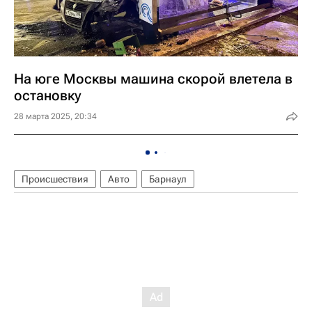
На юге Москвы машина скорой влетела в
остановку
28 марта 2025, 20:34
Происшествия
Авто
Барнаул