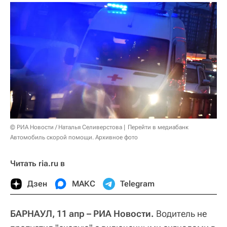
© РИА Новости / Наталья Селиверстова
Перейти в медиабанк
Автомобиль скорой помощи. Архивное фото
Читать ria.ru в
Дзен
МАКС
Telegram
БАРНАУЛ, 11 апр – РИА Новости.
Водитель не