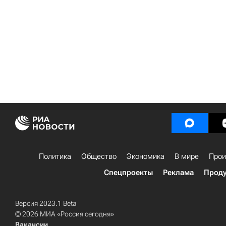
Политика
Общество
Экономика
В мире
Прои
Спецпроекты
Реклама
Проду
Версия 2023.1 Beta
© 2026 МИА «Россия сегодня»
Вакансии