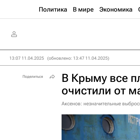
Политика
В мире
Экономика
13:07 11.04.2025
(обновлено: 13:47 11.04.2025)
В Крыму все 
Поделиться
очистили от м
Аксенов: незначительные выброс