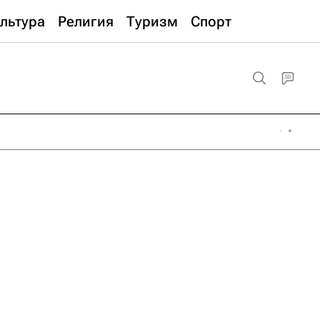
льтура
Религия
Туризм
Спорт