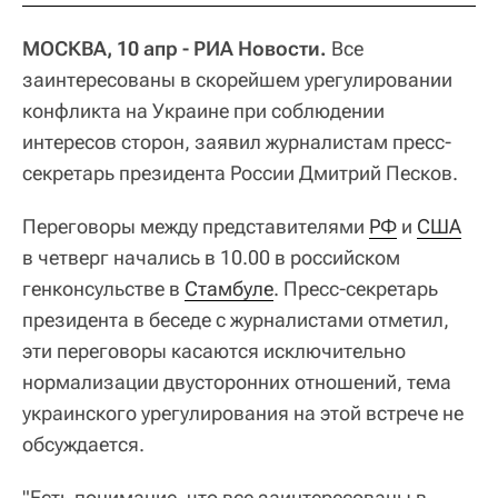
МОСКВА, 10 апр - РИА Новости.
Все
заинтересованы в скорейшем урегулировании
конфликта на Украине при соблюдении
интересов сторон, заявил журналистам пресс-
секретарь президента России Дмитрий Песков.
Переговоры между представителями
РФ
и
США
в четверг начались в 10.00 в российском
генконсульстве в
Стамбуле
. Пресс-секретарь
президента в беседе с журналистами отметил,
эти переговоры касаются исключительно
нормализации двусторонних отношений, тема
украинского урегулирования на этой встрече не
обсуждается.
"Есть понимание, что все заинтересованы в