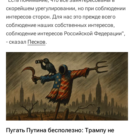
скорейшем урегулировании, но при соблюдении
интересов сторон. Для нас это прежде всего
соблюдение наших собственных интересов,
соблюдение интересов Российской Федерации",
- сказал
Песков
.
Пугать Путина бесполезно: Трампу не