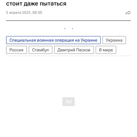
стоит даже пытаться
5 апреля 2025, 08:00
Специальная военная операция на Украине
Украина
Россия
Стамбул
Дмитрий Песков
В мире