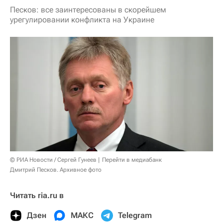
Песков: все заинтересованы в скорейшем
урегулировании конфликта на Украине
© РИА Новости / Сергей Гунеев
Перейти в медиабанк
Дмитрий Песков. Архивное фото
Читать ria.ru в
Дзен
МАКС
Telegram