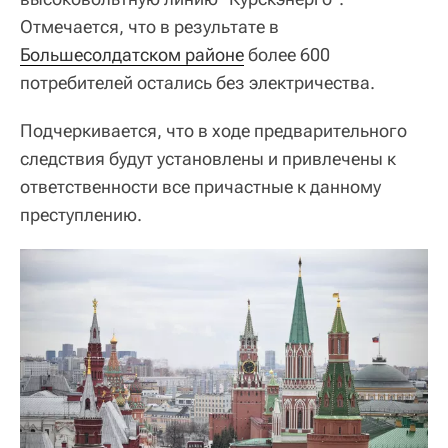
Отмечается, что в результате в
Большесолдатском районе
более 600
потребителей остались без электричества.
Подчеркивается, что в ходе предварительного
следствия будут установлены и привлечены к
ответственности все причастные к данному
преступлению.