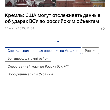
Кремль: США могут отслеживать данные
об ударах ВСУ по российским объектам
24 марта 2025, 12:38
Специальная военная операция на Украине
Россия
Большесолдатский район
Следственный комитет России (СК РФ)
Вооруженные силы Украины