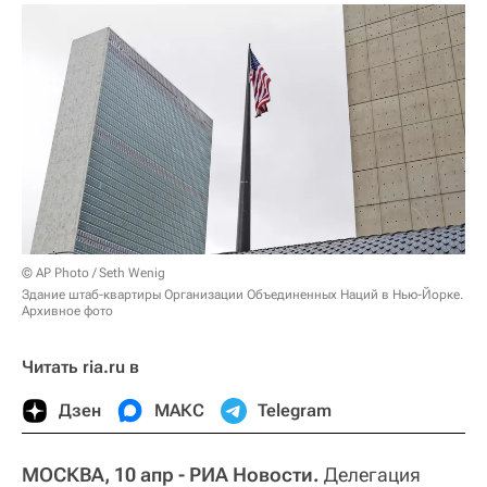
© AP Photo / Seth Wenig
Здание штаб-квартиры Организации Объединенных Наций в Нью-Йорке.
Архивное фото
Читать ria.ru в
Дзен
МАКС
Telegram
МОСКВА, 10 апр - РИА Новости.
Делегация