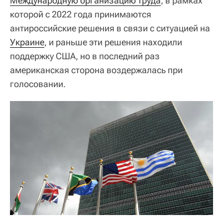
Международную организацию труда
, в рамках
которой с 2022 года принимаются
антироссийские решения в связи с ситуацией на
Украине
, и раньше эти решения находили
поддержку США, но в последний раз
американская сторона воздержалась при
голосовании.