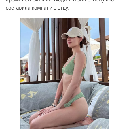
составила компанию отцу.