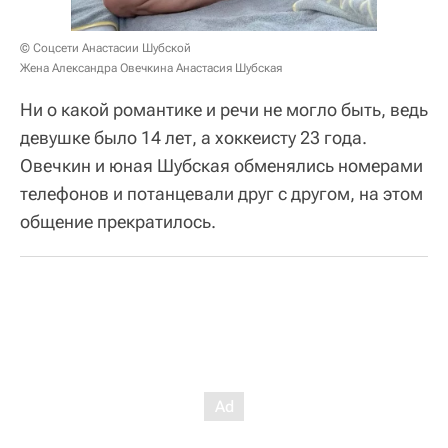
© Соцсети Анастасии Шубской
Жена Александра Овечкина Анастасия Шубская
Ни о какой романтике и речи не могло быть, ведь
девушке было 14 лет, а хоккеисту 23 года.
Овечкин и юная Шубская обменялись номерами
телефонов и потанцевали друг с другом, на этом
общение прекратилось.