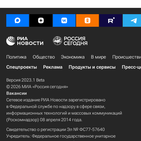
Политика
Общество
Экономика
В мире
Происшеств
Спецпроекты
Реклама
Продукты и сервисы
Пресс-ц
Версия 2023.1 Beta
© 2026 МИА «Россия сегодня»
Вакансии
Сетевое издание РИА Новости зарегистрировано
в Федеральной службе по надзору в сфере связи,
информационных технологий и массовых коммуникаций
(Роскомнадзор) 08 апреля 2014 года.
Свидетельство о регистрации Эл № ФС77-57640
Учредитель: Федеральное государственное унитарное