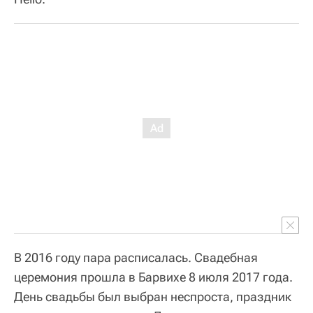
В 2016 году пара расписалась. Свадебная
церемония прошла в Барвихе 8 июля 2017 года.
День свадьбы был выбран неспроста, праздник