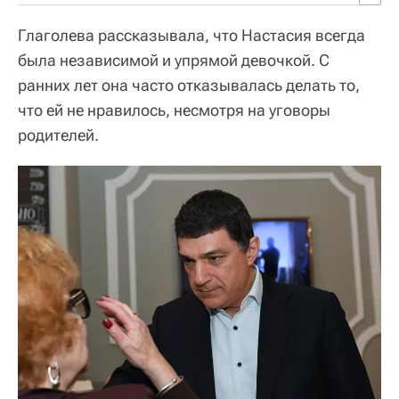
Глаголева рассказывала, что Настасия всегда
была независимой и упрямой девочкой. С
ранних лет она часто отказывалась делать то,
что ей не нравилось, несмотря на уговоры
родителей.