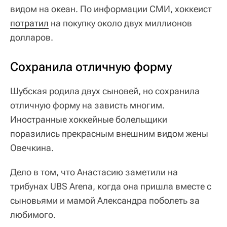
видом на океан. По информации СМИ, хоккеист
потратил
на покупку около двух миллионов
долларов.
Сохранила отличную форму
Шубская родила двух сыновей, но сохранила
отличную форму на зависть многим.
Иностранные хоккейные болельщики
поразились прекрасным внешним видом жены
Овечкина.
Дело в том, что Анастасию заметили на
трибунах UBS Arena, когда она пришла вместе с
сыновьями и мамой Александра поболеть за
любимого.