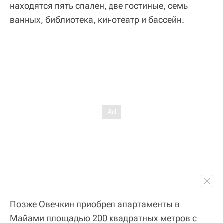
находятся пять спален, две гостиные, семь
ванных, библиотека, кинотеатр и бассейн.
Позже Овечкин приобрел апартаменты в
Майами площадью 200 квадратных метров с