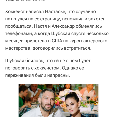
Хоккеист написал Настасье, что случайно
наткнулся на ее страницу, вспомнил и захотел
пообщаться. Настя и Александр обменялись
телефонами, а когда Шубская спустя несколько
месяцев прилетела в США на курсы актерского
мастерства, договорились встретиться.
Шубская боялась, что ей не о чем будет
поговорить с хоккеистом. Однако ее
переживания были напрасны.