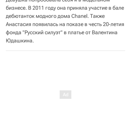
бизнесе. В 2011 году она приняла участие в бале
дебютанток модного дома Chanel. Также
Анастасия появилась на показе в честь 20-летия
фонда "Русский силуэт" в платье от Валентина
Юдашкина.