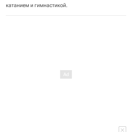
катанием и гимнастикой.