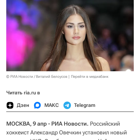
© РИА Новости / Виталий Белоусов
Перейти в медиабанк
Читать ria.ru в
Дзен
МАКС
Telegram
МОСКВА, 9 апр - РИА Новости.
Российский
хоккеист Александр Овечкин установил новый