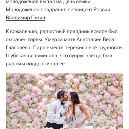
молодоженов выпал на День семьи.
Молодоженов поздравил президент России
Владимир Путин
.
К сожалению, радостный праздник вскоре был
омрачен горем. Умерла мать Анастасии Вера
Глаголева. Пара вместе пережила все трудности.
Шубская вспоминала, что супруг всегда был
рядом и поддерживал ее.