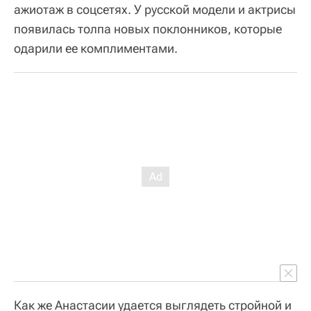
ажиотаж в соцсетях. У русской модели и актрисы
появилась толпа новых поклонников, которые
одарили ее комплиментами.
Как же Анастасии удается выглядеть стройной и