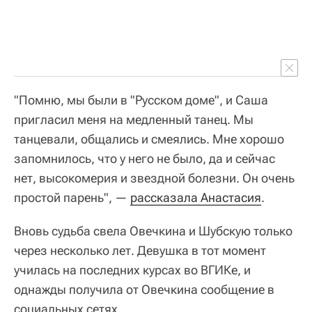
"Помню, мы были в "Русском доме", и Саша
пригласил меня на медленный танец. Мы
танцевали, общались и смеялись. Мне хорошо
запомнилось, что у него не было, да и сейчас
нет, высокомерия и звездной болезни. Он очень
простой парень", —
рассказала Анастасия
.
Вновь судьба свела Овечкина и Шубскую только
через несколько лет. Девушка в тот момент
училась на последних курсах во ВГИКе, и
однажды получила от Овечкина сообщение в
социальных сетях.