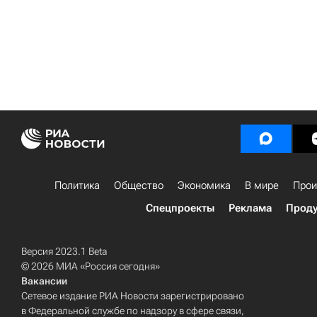
Политика
Общество
Экономика
В мире
Прои
Спецпроекты
Реклама
Проду
Версия 2023.1 Beta
© 2026 МИА «Россия сегодня»
Вакансии
Сетевое издание РИА Новости зарегистрировано
в Федеральной службе по надзору в сфере связи,