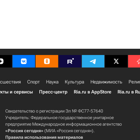
сшествия
Спорт
Наука
Культура
Недвижимость
Рели
кты и сервисы
Пресс-центр
Ria.ru в AppStore
Ria.ru в R
Свидетельство о регистрации Эл № ФС77-57640
Учредитель: Федеральное государственное унитарное
предприятие Международное информационное агентство
«Россия сегодня»
(МИА «Россия сегодня»).
Правила использования материалов