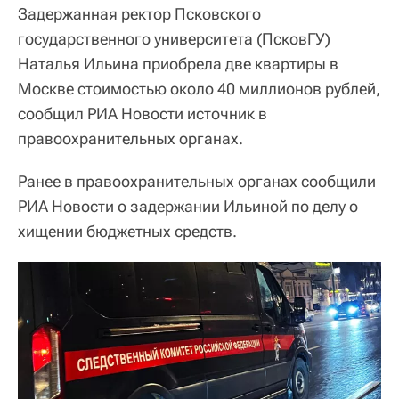
Задержанная ректор Псковского
государственного университета (ПсковГУ)
Наталья Ильина приобрела две квартиры в
Москве стоимостью около 40 миллионов рублей,
сообщил РИА Новости источник в
правоохранительных органах.
Ранее в правоохранительных органах сообщили
РИА Новости о задержании Ильиной по делу о
хищении бюджетных средств.