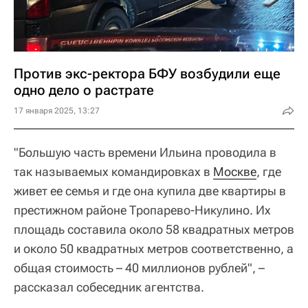
Против экс-ректора БФУ возбудили еще
одно дело о растрате
17 января 2025, 13:27
"Большую часть времени Ильина проводила в
так называемых командировках в
Москве
, где
живет ее семья и где она купила две квартиры в
престижном районе Тропарево-Никулино. Их
площадь составила около 58 квадратных метров
и около 50 квадратных метров соответственно, а
общая стоимость – 40 миллионов рублей", –
рассказал собеседник агентства.