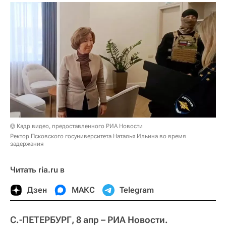
© Кадр видео, предоставленного РИА Новости
Ректор Псковского госуниверситета Наталья Ильина во время
задержания
Читать ria.ru в
Дзен
МАКС
Telegram
С.-ПЕТЕРБУРГ, 8 апр – РИА Новости.