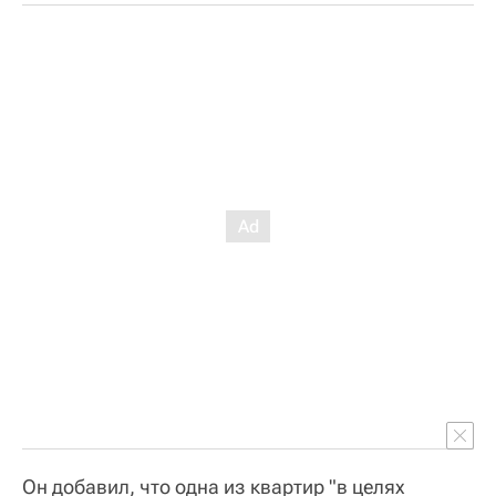
Он добавил, что одна из квартир "в целях