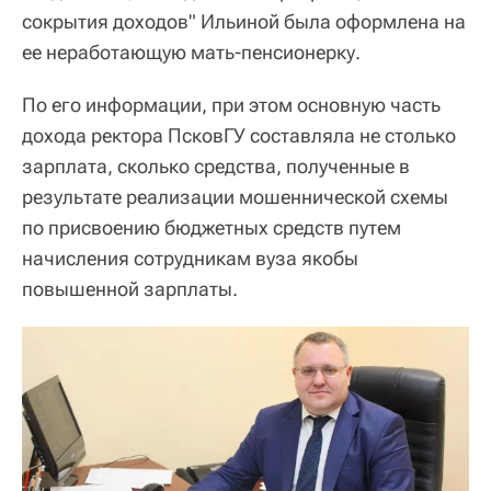
сокрытия доходов" Ильиной была оформлена на
ее неработающую мать-пенсионерку.
По его информации, при этом основную часть
дохода ректора ПсковГУ составляла не столько
зарплата, сколько средства, полученные в
результате реализации мошеннической схемы
по присвоению бюджетных средств путем
начисления сотрудникам вуза якобы
повышенной зарплаты.