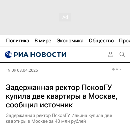
Политика
В мире
Экономика
Общество
Про
19:09 08.04.2025
Задержанная ректор ПсковГУ
купила две квартиры в Москве,
сообщил источник
Задержанная ректор ПсковГУ Ильина купила две
квартиры в Москве за 40 млн рублей