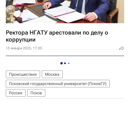
Ректора НГАТУ арестовали по делу о
коррупции
15 января 2025, 17:05
Происшествия
Москва
Псковский государственный университет (ПсковГУ)
Россия
Псков