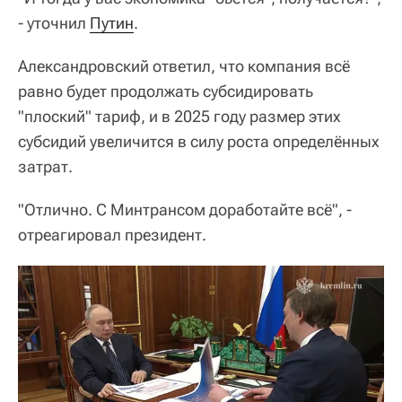
- уточнил
Путин
.
Александровский ответил, что компания всё
равно будет продолжать субсидировать
"плоский" тариф, и в 2025 году размер этих
субсидий увеличится в силу роста определённых
затрат.
"Отлично. С Минтрансом доработайте всё", -
отреагировал президент.