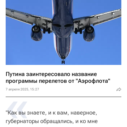
Путина заинтересовало название
программы перелетов от "Аэрофлота"
«
7 апреля 2025, 15:27
"Как вы знаете, и к вам, наверное,
губернаторы обращались, и ко мне