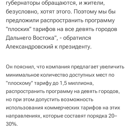
губернаторы обращаются, и жители,
безусловно, хотят этого. Поэтому мы бы
предложили распространить программу
"плоских" тарифов на все девять городов
Дальнего Востока", - обратился
Александровский к президенту.
Он пояснил, что компания предлагает увеличить
минимальное количество доступных мест по
"плоскому" тарифу до 1,5 миллиона,
распространить программу на девять городов,
но при этом допустить возможность
использования коммерческих тарифов на этих
направлениях, которые составят порядка 20–
30%.