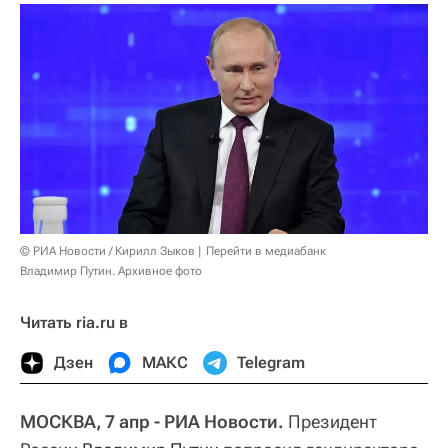
© РИА Новости / Кирилл Зыков
Перейти в медиабанк
Владимир Путин. Архивное фото
Читать ria.ru в
Дзен
МАКС
Telegram
МОСКВА, 7 апр - РИА Новости.
Президент