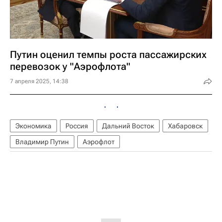
Путин оценил темпы роста пассажирских
перевозок у "Аэрофлота"
7 апреля 2025, 14:38
Экономика
Россия
Дальний Восток
Хабаровск
Владимир Путин
Аэрофлот