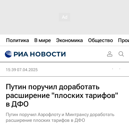
Политика
В мире
Экономика
Общество
Про
15:39 07.04.2025
Путин поручил доработать
расширение "плоских тарифов"
в ДФО
Путин поручил Аэрофлоту и Минтрансу доработать
расширение плоских тарифов в ДФО