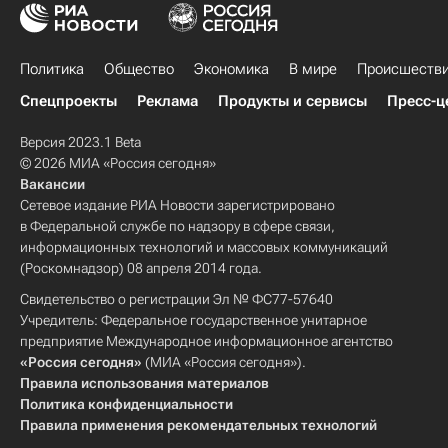
Политика
Общество
Экономика
В мире
Происшеств
Спецпроекты
Реклама
Продукты и сервисы
Пресс-ц
Версия 2023.1 Beta
© 2026 МИА «Россия сегодня»
Вакансии
Сетевое издание РИА Новости зарегистрировано
в Федеральной службе по надзору в сфере связи,
информационных технологий и массовых коммуникаций
(Роскомнадзор) 08 апреля 2014 года.
Свидетельство о регистрации Эл № ФС77-57640
Учредитель: Федеральное государственное унитарное
предприятие Международное информационное агентство
«Россия сегодня»
(МИА «Россия сегодня»).
Правила использования материалов
Политика конфиденциальности
Правила применения рекомендательных технологий