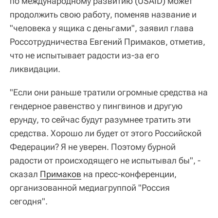
по международному развитию (USAID) может
продолжить свою работу, поменяв название и
"человека у ящика с деньгами", заявил глава
Россотрудничества Евгений Примаков, отметив,
что не испытывает радости из-за его
ликвидации.
"Если они раньше тратили огромные средства на
гендерное равенство у пингвинов и другую
ерунду, то сейчас будут разумнее тратить эти
средства. Хорошо ли будет от этого Российской
Федерации? Я не уверен. Поэтому бурной
радости от происходящего не испытывал бы", -
сказал
Примаков
на пресс-конференции,
организованной медиагруппой "Россия
сегодня".