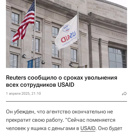
Reuters сообщило о сроках увольнения
всех сотрудников USAID
1 апреля 2025, 21:10
Он убежден, что агентство окончательно не
прекратит свою работу. "Сейчас поменяется
человек у ящика с деньгами в
USAID
. Оно будет