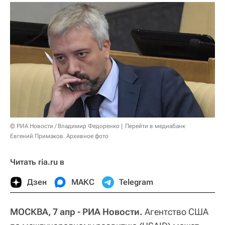
© РИА Новости / Владимир Федоренко
Перейти в медиабанк
Евгений Примаков. Архивное фото
Читать ria.ru в
Дзен
МАКС
Telegram
МОСКВА, 7 апр - РИА Новости.
Агентство США