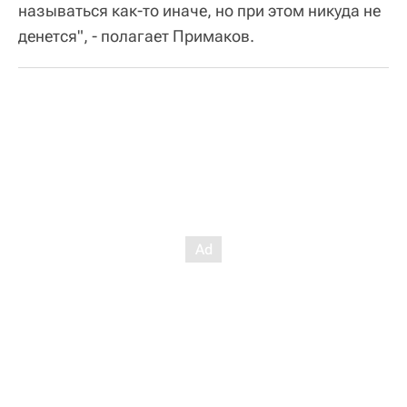
называться как-то иначе, но при этом никуда не
денется", - полагает Примаков.