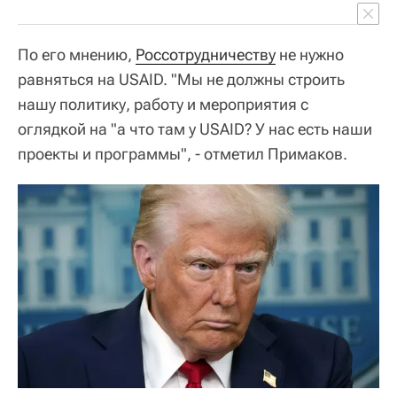
По его мнению,
Россотрудничеству
не нужно
равняться на USAID. "Мы не должны строить
нашу политику, работу и мероприятия с
оглядкой на "а что там у USAID? У нас есть наши
проекты и программы", - отметил Примаков.