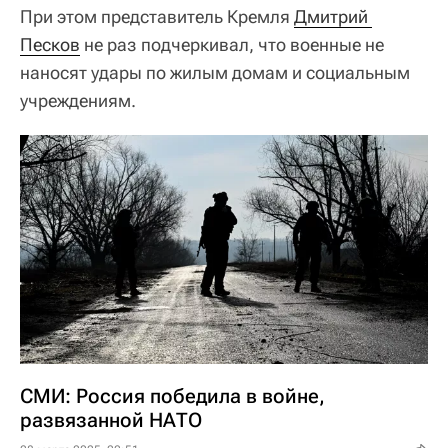
При этом представитель Кремля
Дмитрий 
Песков
не раз подчеркивал, что военные не
наносят удары по жилым домам и социальным
учреждениям.
СМИ: Россия победила в войне,
развязанной НАТО