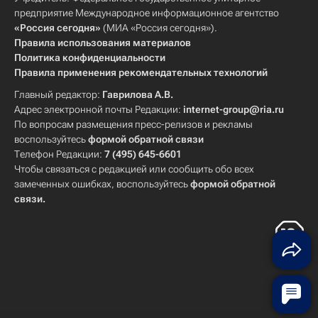
предприятие Международное информационное агентство
«Россия сегодня»
(МИА «Россия сегодня»).
Правила использования материалов
Политика конфиденциальности
Правила применения рекомендательных технологий
Главный редактор:
Гаврилова А.В.
Адрес электронной почты Редакции:
internet-group@ria.ru
По вопросам размещения пресс-релизов и рекламы
воспользуйтесь
формой обратной связи
Телефон Редакции:
7 (495) 645-6601
Чтобы связаться с редакцией или сообщить обо всех
замеченных ошибках, воспользуйтесь
формой обратной
связи
.