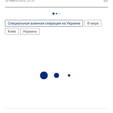
28 марта 2025, 22:51
Специальная военная операция на Украине
В мире
Киев
Украина