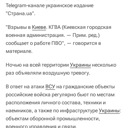
Telegram-канале украинское издание
"Страна.ua".
"Взрывы в
Киеве
. КГВА (Киевская городская
военная администрация. — Прим. ред.)
сообщает о работе ПВО", — говорится в
материале.
Ночью на всей территории
Украины
несколько
раз объявляли воздушную тревогу.
В ответ на атаки
ВСУ
на гражданские объекты
российские войска регулярно бьют по местам
расположения личного состава, техники и
наемников, а также по инфраструктуре
Украины
:
объектам оборонной промышленности,
военного управления и связи.