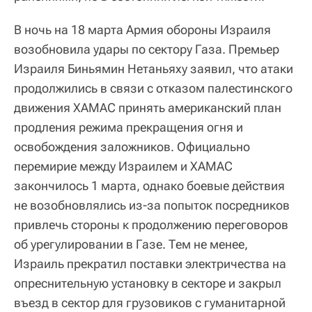
В ночь на 18 марта Армия обороны Израиля
возобновила удары по сектору Газа. Премьер
Израиля Биньямин Нетаньяху заявил, что атаки
продолжились в связи с отказом палестинского
движения ХАМАС принять американский план
продления режима прекращения огня и
освобождения заложников. Официально
перемирие между Израилем и ХАМАС
закончилось 1 марта, однако боевые действия
не возобновлялись из-за попыток посредников
привлечь стороны к продолжению переговоров
об урегулировании в Газе. Тем не менее,
Израиль прекратил поставки электричества на
опреснительную установку в секторе и закрыл
въезд в сектор для грузовиков с гуманитарной