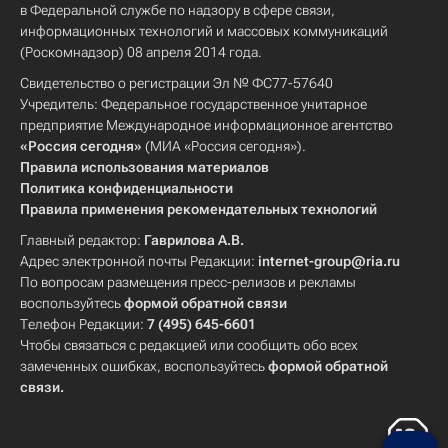
в Федеральной службе по надзору в сфере связи,
информационных технологий и массовых коммуникаций
(Роскомнадзор) 08 апреля 2014 года.
Свидетельство о регистрации Эл № ФС77-57640
Учредитель: Федеральное государственное унитарное
предприятие Международное информационное агентство
«Россия сегодня»
(МИА «Россия сегодня»).
Правила использования материалов
Политика конфиденциальности
Правила применения рекомендательных технологий
Главный редактор:
Гаврилова А.В.
Адрес электронной почты Редакции:
internet-group@ria.ru
По вопросам размещения пресс-релизов и рекламы
воспользуйтесь
формой обратной связи
Телефон Редакции:
7 (495) 645-6601
Чтобы связаться с редакцией или сообщить обо всех
замеченных ошибках, воспользуйтесь
формой обратной
связи
.