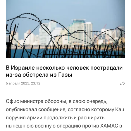
В Израиле несколько человек пострадали
из-за обстрела из Газы
6 апреля 2025, 23:12
Офис министра обороны, в свою очередь,
опубликовал сообщение, согласно которому Кац
поручил армии продолжить и расширить
нынешнюю военную операцию против ХАМАС в