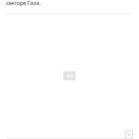
секторе Газа.