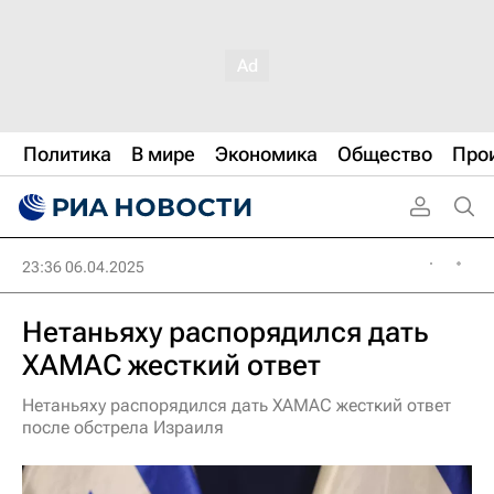
Политика
В мире
Экономика
Общество
Про
23:36 06.04.2025
Нетаньяху распорядился дать
ХАМАС жесткий ответ
Нетаньяху распорядился дать ХАМАС жесткий ответ
после обстрела Израиля