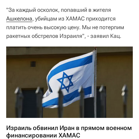
"За каждый осколок, попавший в жителя
Ашкелона
, убийцам из ХАМАС приходится
платить очень высокую цену. Мы не потерпим
ракетных обстрелов Израиля", - заявил Кац.
Израиль обвинил Иран в прямом военном
финансировании ХАМАС