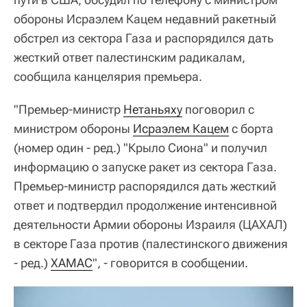
обороны Исраэлем Кацем недавний ракетный
обстрел из сектора Газа и распорядился дать
жесткий ответ палестинским радикалам,
сообщила канцелярия премьера.
"Премьер-министр
Нетаньяху
поговорил с
министром обороны
Исраэлем Кацем
с борта
(номер один - ред.) "Крыло Сиона" и получил
информацию о запуске ракет из сектора Газа.
Премьер-министр распорядился дать жесткий
ответ и подтвердил продолжение интенсивной
деятельности Армии обороны Израиля (ЦАХАЛ)
в секторе Газа против (палестинского движения
- ред.)
ХАМАС
", - говорится в сообщении.