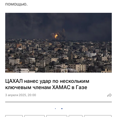
помощью.
ЦАХАЛ нанес удар по нескольким
ключевым членам ХАМАС в Газе
3 апреля 2025, 20:00