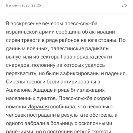
6 апреля 2025, 22:25
В воскресенье вечером пресс-служба
израильской армии сообщила об активации
сирен тревоги в ряде районов на юге страны. По
данным военных, палестинские радикалы
выпустили из сектора Газа порядка десяти
снарядов, половину из которых удалось
перехватить, но были зафиксированы и падения.
Сирены тревоги были активированы в
Ашкелоне,
Ашдоде
и ряде близлежащих
населенных пунктов. Пресс-служба скорой
помощи
Израиля
сообщила, что несколько
человек пострадали в результате обстрела, а
одного забрали в больницу с осколочными
ранениями, но в состоянии легкой тяжести.